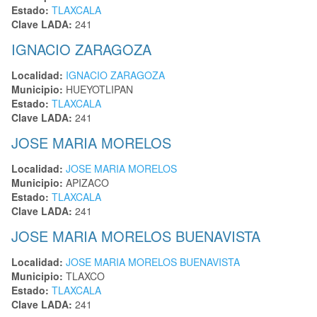
Estado:
TLAXCALA
Clave LADA:
241
IGNACIO ZARAGOZA
Localidad:
IGNACIO ZARAGOZA
Municipio:
HUEYOTLIPAN
Estado:
TLAXCALA
Clave LADA:
241
JOSE MARIA MORELOS
Localidad:
JOSE MARIA MORELOS
Municipio:
APIZACO
Estado:
TLAXCALA
Clave LADA:
241
JOSE MARIA MORELOS BUENAVISTA
Localidad:
JOSE MARIA MORELOS BUENAVISTA
Municipio:
TLAXCO
Estado:
TLAXCALA
Clave LADA:
241