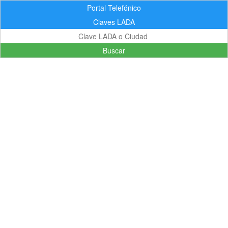
Portal Telefónico
Claves LADA
Buscar