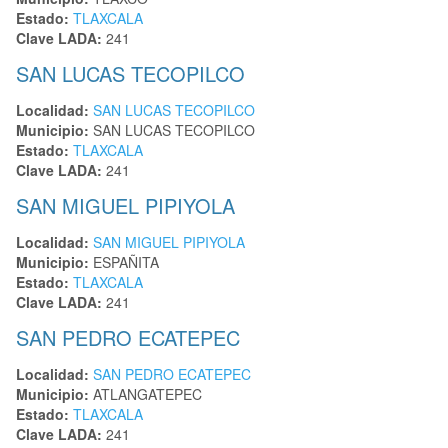
Estado:
TLAXCALA
Clave LADA:
241
SAN LUCAS TECOPILCO
Localidad:
SAN LUCAS TECOPILCO
Municipio:
SAN LUCAS TECOPILCO
Estado:
TLAXCALA
Clave LADA:
241
SAN MIGUEL PIPIYOLA
Localidad:
SAN MIGUEL PIPIYOLA
Municipio:
ESPAÑITA
Estado:
TLAXCALA
Clave LADA:
241
SAN PEDRO ECATEPEC
Localidad:
SAN PEDRO ECATEPEC
Municipio:
ATLANGATEPEC
Estado:
TLAXCALA
Clave LADA:
241