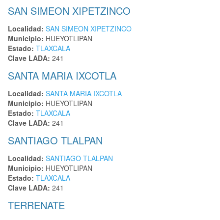
SAN SIMEON XIPETZINCO
Localidad:
SAN SIMEON XIPETZINCO
Municipio:
HUEYOTLIPAN
Estado:
TLAXCALA
Clave LADA:
241
SANTA MARIA IXCOTLA
Localidad:
SANTA MARIA IXCOTLA
Municipio:
HUEYOTLIPAN
Estado:
TLAXCALA
Clave LADA:
241
SANTIAGO TLALPAN
Localidad:
SANTIAGO TLALPAN
Municipio:
HUEYOTLIPAN
Estado:
TLAXCALA
Clave LADA:
241
TERRENATE