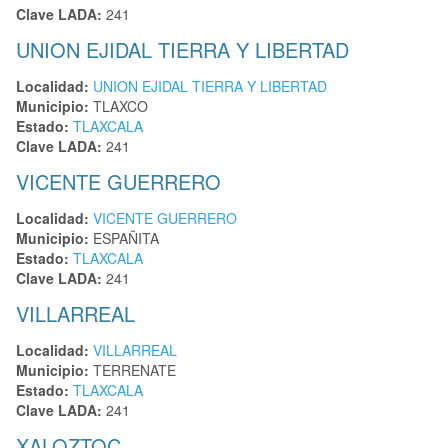
Clave LADA:
241
UNION EJIDAL TIERRA Y LIBERTAD
Localidad:
UNION EJIDAL TIERRA Y LIBERTAD
Municipio:
TLAXCO
Estado:
TLAXCALA
Clave LADA:
241
VICENTE GUERRERO
Localidad:
VICENTE GUERRERO
Municipio:
ESPAÑITA
Estado:
TLAXCALA
Clave LADA:
241
VILLARREAL
Localidad:
VILLARREAL
Municipio:
TERRENATE
Estado:
TLAXCALA
Clave LADA:
241
XALOZTOC