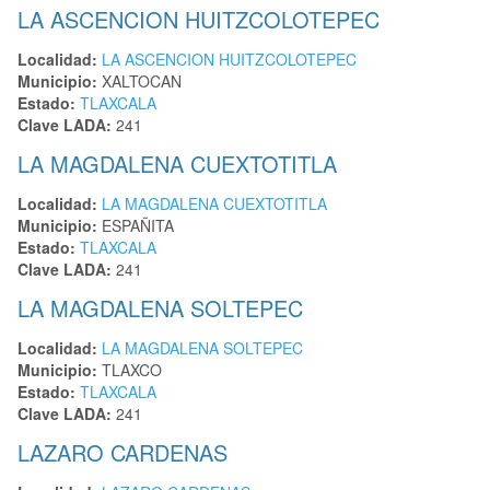
LA ASCENCION HUITZCOLOTEPEC
Localidad:
LA ASCENCION HUITZCOLOTEPEC
Municipio:
XALTOCAN
Estado:
TLAXCALA
Clave LADA:
241
LA MAGDALENA CUEXTOTITLA
Localidad:
LA MAGDALENA CUEXTOTITLA
Municipio:
ESPAÑITA
Estado:
TLAXCALA
Clave LADA:
241
LA MAGDALENA SOLTEPEC
Localidad:
LA MAGDALENA SOLTEPEC
Municipio:
TLAXCO
Estado:
TLAXCALA
Clave LADA:
241
LAZARO CARDENAS