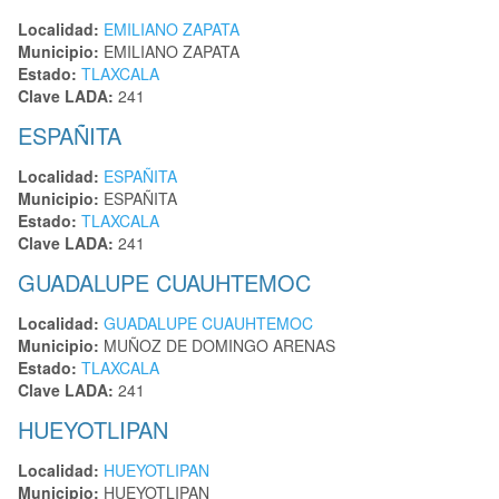
Localidad:
EMILIANO ZAPATA
Municipio:
EMILIANO ZAPATA
Estado:
TLAXCALA
Clave LADA:
241
ESPAÑITA
Localidad:
ESPAÑITA
Municipio:
ESPAÑITA
Estado:
TLAXCALA
Clave LADA:
241
GUADALUPE CUAUHTEMOC
Localidad:
GUADALUPE CUAUHTEMOC
Municipio:
MUÑOZ DE DOMINGO ARENAS
Estado:
TLAXCALA
Clave LADA:
241
HUEYOTLIPAN
Localidad:
HUEYOTLIPAN
Municipio:
HUEYOTLIPAN