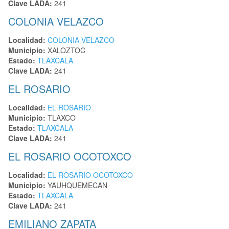
Clave LADA:
241
COLONIA VELAZCO
Localidad:
COLONIA VELAZCO
Municipio:
XALOZTOC
Estado:
TLAXCALA
Clave LADA:
241
EL ROSARIO
Localidad:
EL ROSARIO
Municipio:
TLAXCO
Estado:
TLAXCALA
Clave LADA:
241
EL ROSARIO OCOTOXCO
Localidad:
EL ROSARIO OCOTOXCO
Municipio:
YAUHQUEMECAN
Estado:
TLAXCALA
Clave LADA:
241
EMILIANO ZAPATA