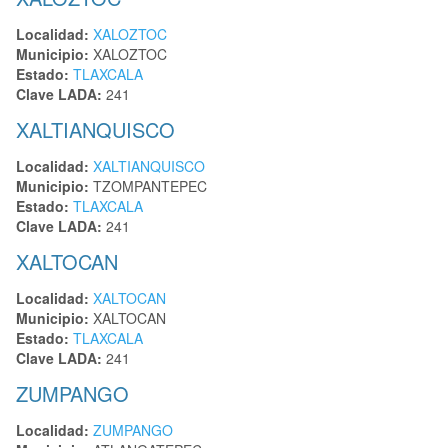
Localidad:
XALOZTOC
Municipio:
XALOZTOC
Estado:
TLAXCALA
Clave LADA:
241
XALTIANQUISCO
Localidad:
XALTIANQUISCO
Municipio:
TZOMPANTEPEC
Estado:
TLAXCALA
Clave LADA:
241
XALTOCAN
Localidad:
XALTOCAN
Municipio:
XALTOCAN
Estado:
TLAXCALA
Clave LADA:
241
ZUMPANGO
Localidad:
ZUMPANGO