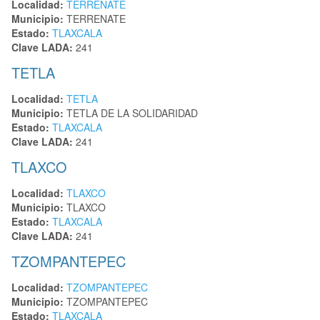
Localidad:
TERRENATE
Municipio:
TERRENATE
Estado:
TLAXCALA
Clave LADA:
241
TETLA
Localidad:
TETLA
Municipio:
TETLA DE LA SOLIDARIDAD
Estado:
TLAXCALA
Clave LADA:
241
TLAXCO
Localidad:
TLAXCO
Municipio:
TLAXCO
Estado:
TLAXCALA
Clave LADA:
241
TZOMPANTEPEC
Localidad:
TZOMPANTEPEC
Municipio:
TZOMPANTEPEC
Estado:
TLAXCALA