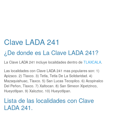
Clave LADA 241
¿De donde es La Clave LADA 241?
La Clave LADA 241 incluye localidades dentro de
TLAXCALA
.
Las localidades con Clave LADA 241 mas populares son: 1)
Apizaco. 2) Tlaxco. 3) Tetla, Tetla De La Solidaridad. 4)
Mazaquiahuac, Tlaxco. 5) San Lucas Tecopilco. 6) Acopinalco
Del Peñon, Tlaxco. 7) Xaltocan. 8) San Simeon Xipetzinco,
Hueyotlipan. 9) Xaloztoc. 10) Hueyotlipan.
Lista de las localidades con Clave
LADA 241.