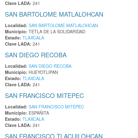
Clave LADA:
241
SAN BARTOLOME MATLALOHCAN
Localidad:
SAN BARTOLOME MATLALOHCAN
Municipio:
TETLA DE LA SOLIDARIDAD
Estado:
TLAXCALA
Clave LADA:
241
SAN DIEGO RECOBA
Localidad:
SAN DIEGO RECOBA
Municipio:
HUEYOTLIPAN
Estado:
TLAXCALA
Clave LADA:
241
SAN FRANCISCO MITEPEC
Localidad:
SAN FRANCISCO MITEPEC
Municipio:
ESPAÑITA
Estado:
TLAXCALA
Clave LADA:
241
SAN FRANCISCO TLACUILOHCAN