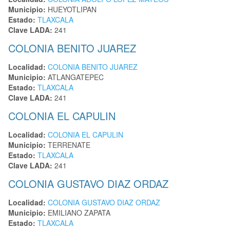
Municipio:
HUEYOTLIPAN
Estado:
TLAXCALA
Clave LADA:
241
COLONIA BENITO JUAREZ
Localidad:
COLONIA BENITO JUAREZ
Municipio:
ATLANGATEPEC
Estado:
TLAXCALA
Clave LADA:
241
COLONIA EL CAPULIN
Localidad:
COLONIA EL CAPULIN
Municipio:
TERRENATE
Estado:
TLAXCALA
Clave LADA:
241
COLONIA GUSTAVO DIAZ ORDAZ
Localidad:
COLONIA GUSTAVO DIAZ ORDAZ
Municipio:
EMILIANO ZAPATA
Estado:
TLAXCALA