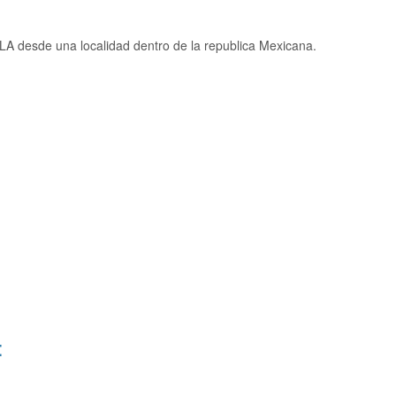
A desde una localidad dentro de la republica Mexicana.
: