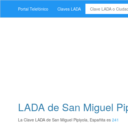
Portal Telefónico
Claves LADA
LADA de San Miguel Pipi
La Clave LADA de San Miguel Pipiyola, Españita es
241