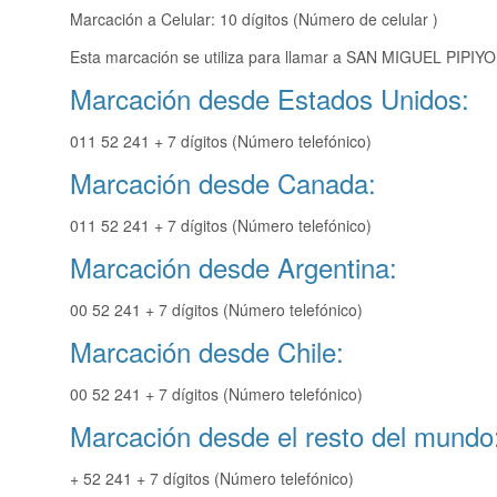
Marcación a Celular: 10 dígitos (Número de celular )
Esta marcación se utiliza para llamar a SAN MIGUEL PIPIYOL
Marcación desde Estados Unidos:
011 52 241 + 7 dígitos (Número telefónico)
Marcación desde Canada:
011 52 241 + 7 dígitos (Número telefónico)
Marcación desde Argentina:
00 52 241 + 7 dígitos (Número telefónico)
Marcación desde Chile:
00 52 241 + 7 dígitos (Número telefónico)
Marcación desde el resto del mundo
+ 52 241 + 7 dígitos (Número telefónico)