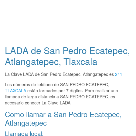
LADA de San Pedro Ecatepec,
Atlangatepec, Tlaxcala
La Clave LADA de San Pedro Ecatepec, Atlangatepec es
241
Los números de teléfono de SAN PEDRO ECATEPEC,
TLAXCALA
están formados por 7 dígitos. Para realizar una
llamada de larga distancia a SAN PEDRO ECATEPEC, es
necesario conocer La Clave LADA.
Como llamar a San Pedro Ecatepec,
Atlangatepec
Llamada local: