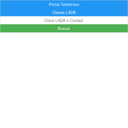
Portal Telefónico
Claves LADA
Buscar