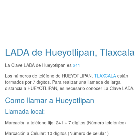
LADA de Hueyotlipan, Tlaxcala
La Clave LADA de Hueyotlipan es
241
Los números de teléfono de HUEYOTLIPAN,
TLAXCALA
están
formados por 7 dígitos. Para realizar una llamada de larga
distancia a HUEYOTLIPAN, es necesario conocer La Clave LADA.
Como llamar a Hueyotlipan
Llamada local:
Marcación a teléfono fijo: 241 + 7 dígitos (Número telefónico)
Marcación a Celular: 10 dígitos (Número de celular )