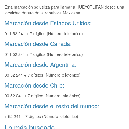
Esta marcación se utiliza para llamar a HUEYOTLIPAN desde una
localidad dentro de la republica Mexicana.
Marcación desde Estados Unidos:
011 52 241 + 7 dígitos (Número telefónico)
Marcación desde Canada:
011 52 241 + 7 dígitos (Número telefónico)
Marcación desde Argentina:
00 52 241 + 7 dígitos (Número telefónico)
Marcación desde Chile:
00 52 241 + 7 dígitos (Número telefónico)
Marcación desde el resto del mundo:
+ 52 241 + 7 dígitos (Número telefónico)
Lo más buscado