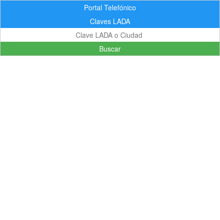
Portal Telefónico
Claves LADA
Buscar