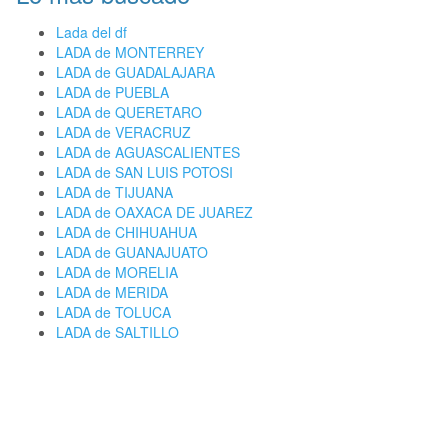
Lada del df
LADA de MONTERREY
LADA de GUADALAJARA
LADA de PUEBLA
LADA de QUERETARO
LADA de VERACRUZ
LADA de AGUASCALIENTES
LADA de SAN LUIS POTOSI
LADA de TIJUANA
LADA de OAXACA DE JUAREZ
LADA de CHIHUAHUA
LADA de GUANAJUATO
LADA de MORELIA
LADA de MERIDA
LADA de TOLUCA
LADA de SALTILLO