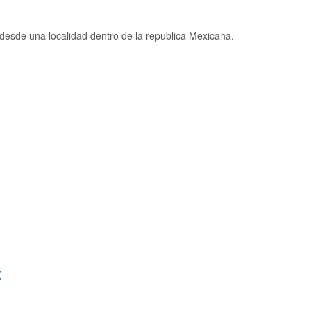
esde una localidad dentro de la republica Mexicana.
: