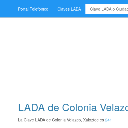
Portal Telefónico
Claves LADA
LADA de Colonia Velazc
La Clave LADA de Colonia Velazco, Xaloztoc es
241