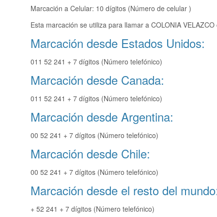
Marcación a Celular: 10 dígitos (Número de celular )
Esta marcación se utiliza para llamar a COLONIA VELAZCO d
Marcación desde Estados Unidos:
011 52 241 + 7 dígitos (Número telefónico)
Marcación desde Canada:
011 52 241 + 7 dígitos (Número telefónico)
Marcación desde Argentina:
00 52 241 + 7 dígitos (Número telefónico)
Marcación desde Chile:
00 52 241 + 7 dígitos (Número telefónico)
Marcación desde el resto del mundo
+ 52 241 + 7 dígitos (Número telefónico)