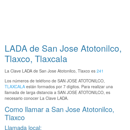
LADA de San Jose Atotonilco,
Tlaxco, Tlaxcala
La Clave LADA de San Jose Atotonilco, Tlaxco es
241
Los números de teléfono de SAN JOSE ATOTONILCO,
TLAXCALA
están formados por 7 dígitos. Para realizar una
llamada de larga distancia a SAN JOSE ATOTONILCO, es
necesario conocer La Clave LADA.
Como llamar a San Jose Atotonilco,
Tlaxco
Llamada local: