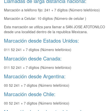
Llamadas de larga distancia nacional:
Marcación a teléfono fijo: 241 + 7 dígitos (Número telefónico)
Marcación a Celular: 10 dígitos (Número de celular )
Esta marcación se utiliza para llamar a SAN JOSE ATOTONILCO
desde una localidad dentro de la republica Mexicana.
Marcación desde Estados Unidos:
011 52 241 + 7 dígitos (Número telefónico)
Marcación desde Canada:
011 52 241 + 7 dígitos (Número telefónico)
Marcación desde Argentina:
00 52 241 + 7 dígitos (Número telefónico)
Marcación desde Chile:
00 52 241 + 7 dígitos (Número telefónico)