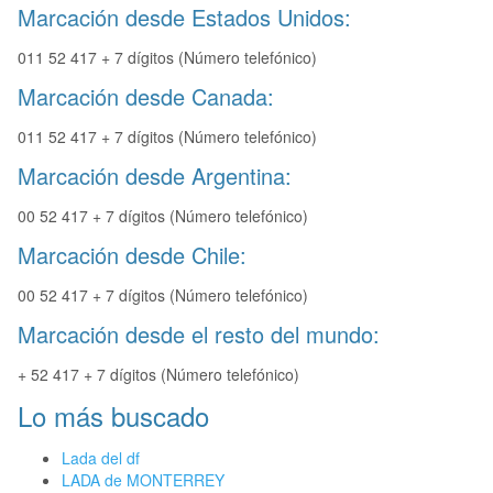
Marcación desde Estados Unidos:
011 52 417 + 7 dígitos (Número telefónico)
Marcación desde Canada:
011 52 417 + 7 dígitos (Número telefónico)
Marcación desde Argentina:
00 52 417 + 7 dígitos (Número telefónico)
Marcación desde Chile:
00 52 417 + 7 dígitos (Número telefónico)
Marcación desde el resto del mundo:
+ 52 417 + 7 dígitos (Número telefónico)
Lo más buscado
Lada del df
LADA de MONTERREY