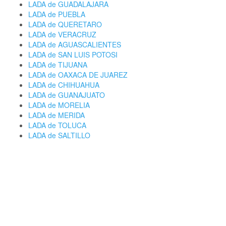
LADA de GUADALAJARA
LADA de PUEBLA
LADA de QUERETARO
LADA de VERACRUZ
LADA de AGUASCALIENTES
LADA de SAN LUIS POTOSI
LADA de TIJUANA
LADA de OAXACA DE JUAREZ
LADA de CHIHUAHUA
LADA de GUANAJUATO
LADA de MORELIA
LADA de MERIDA
LADA de TOLUCA
LADA de SALTILLO