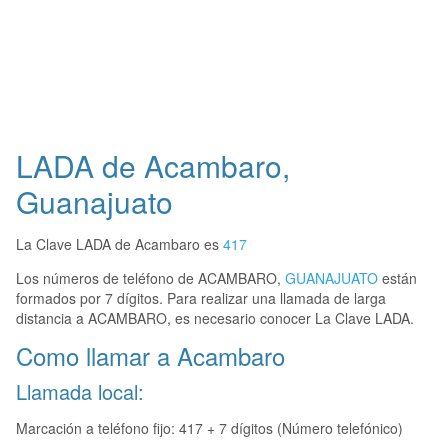
LADA de Acambaro,
Guanajuato
La Clave LADA de Acambaro es
417
Los números de teléfono de ACAMBARO,
GUANAJUATO
están
formados por 7 dígitos. Para realizar una llamada de larga
distancia a ACAMBARO, es necesario conocer La Clave LADA.
Como llamar a Acambaro
Llamada local:
Marcación a teléfono fijo: 417 + 7 dígitos (Número telefónico)