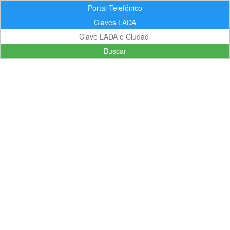
Portal Telefónico
Claves LADA
Buscar