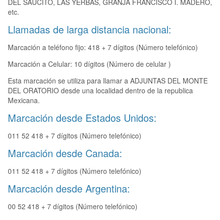
DEL SAUCITO, LAS YERBAS, GRANJA FRANCISCO I. MADERO,
etc.
Llamadas de larga distancia nacional:
Marcación a teléfono fijo: 418 + 7 dígitos (Número telefónico)
Marcación a Celular: 10 dígitos (Número de celular )
Esta marcación se utiliza para llamar a ADJUNTAS DEL MONTE
DEL ORATORIO desde una localidad dentro de la republica
Mexicana.
Marcación desde Estados Unidos:
011 52 418 + 7 dígitos (Número telefónico)
Marcación desde Canada:
011 52 418 + 7 dígitos (Número telefónico)
Marcación desde Argentina:
00 52 418 + 7 dígitos (Número telefónico)