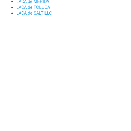
LADA de MERIDA
LADA de TOLUCA
LADA de SALTILLO