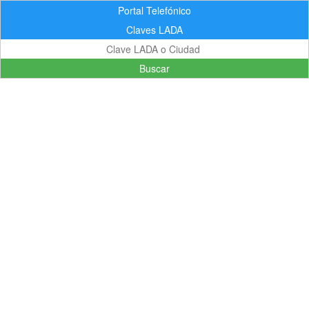
Portal Telefónico
Claves LADA
Buscar