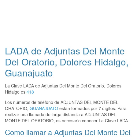
LADA de Adjuntas Del Monte
Del Oratorio, Dolores Hidalgo,
Guanajuato
La Clave LADA de Adjuntas Del Monte Del Oratorio, Dolores
Hidalgo es
418
Los números de teléfono de ADJUNTAS DEL MONTE DEL
ORATORIO,
GUANAJUATO
están formados por 7 dígitos. Para
realizar una llamada de larga distancia a ADJUNTAS DEL
MONTE DEL ORATORIO, es necesario conocer La Clave LADA.
Como llamar a Adjuntas Del Monte Del