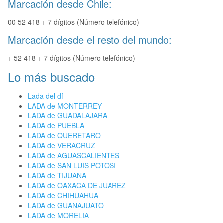
Marcación desde Chile:
00 52 418 + 7 dígitos (Número telefónico)
Marcación desde el resto del mundo:
+ 52 418 + 7 dígitos (Número telefónico)
Lo más buscado
Lada del df
LADA de MONTERREY
LADA de GUADALAJARA
LADA de PUEBLA
LADA de QUERETARO
LADA de VERACRUZ
LADA de AGUASCALIENTES
LADA de SAN LUIS POTOSI
LADA de TIJUANA
LADA de OAXACA DE JUAREZ
LADA de CHIHUAHUA
LADA de GUANAJUATO
LADA de MORELIA