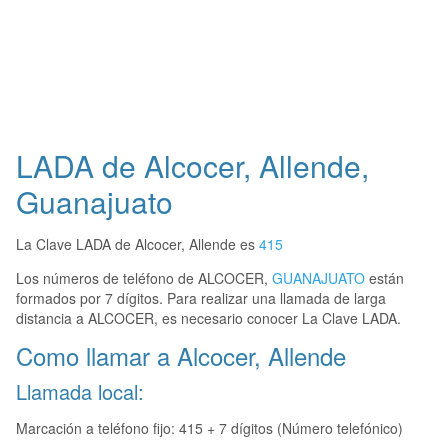
LADA de Alcocer, Allende,
Guanajuato
La Clave LADA de Alcocer, Allende es
415
Los números de teléfono de ALCOCER,
GUANAJUATO
están
formados por 7 dígitos. Para realizar una llamada de larga
distancia a ALCOCER, es necesario conocer La Clave LADA.
Como llamar a Alcocer, Allende
Llamada local:
Marcación a teléfono fijo: 415 + 7 dígitos (Número telefónico)