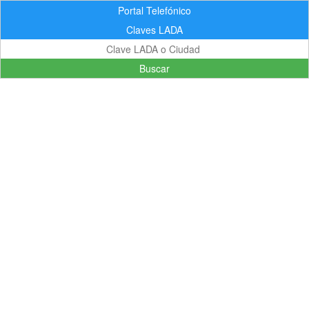
Portal Telefónico
Claves LADA
Buscar