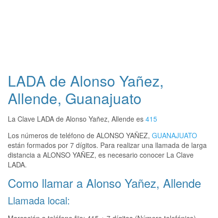
LADA de Alonso Yañez,
Allende, Guanajuato
La Clave LADA de Alonso Yañez, Allende es
415
Los números de teléfono de ALONSO YAÑEZ,
GUANAJUATO
están formados por 7 dígitos. Para realizar una llamada de larga
distancia a ALONSO YAÑEZ, es necesario conocer La Clave
LADA.
Como llamar a Alonso Yañez, Allende
Llamada local: