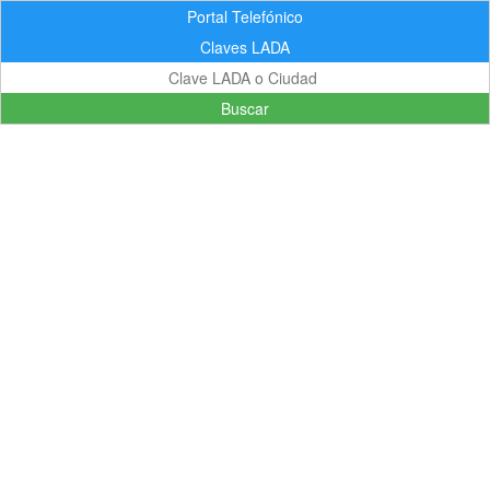
Portal Telefónico
Claves LADA
Buscar