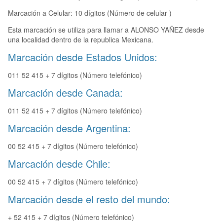
Marcación a Celular: 10 dígitos (Número de celular )
Esta marcación se utiliza para llamar a ALONSO YAÑEZ desde
una localidad dentro de la republica Mexicana.
Marcación desde Estados Unidos:
011 52 415 + 7 dígitos (Número telefónico)
Marcación desde Canada:
011 52 415 + 7 dígitos (Número telefónico)
Marcación desde Argentina:
00 52 415 + 7 dígitos (Número telefónico)
Marcación desde Chile:
00 52 415 + 7 dígitos (Número telefónico)
Marcación desde el resto del mundo:
+ 52 415 + 7 dígitos (Número telefónico)