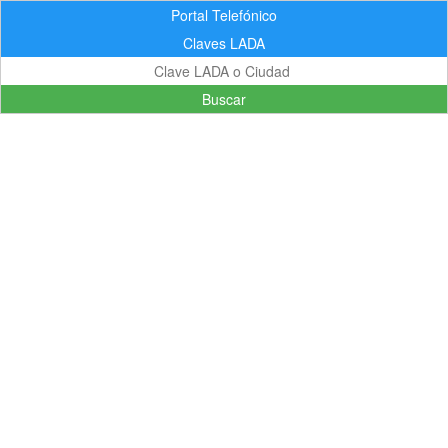
Portal Telefónico
Claves LADA
Buscar