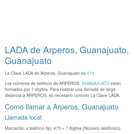
LADA de Arperos, Guanajuato,
Guanajuato
La Clave LADA de Arperos, Guanajuato es
473
Los números de teléfono de ARPEROS,
GUANAJUATO
están
formados por 7 dígitos. Para realizar una llamada de larga
distancia a ARPEROS, es necesario conocer La Clave LADA.
Como llamar a Arperos, Guanajuato
Llamada local:
Marcación a teléfono fijo: 473 + 7 dígitos (Número telefónico)