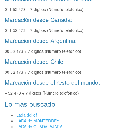
011 52 473 + 7 dígitos (Número telefónico)
Marcación desde Canada:
011 52 473 + 7 dígitos (Número telefónico)
Marcación desde Argentina:
00 52 473 + 7 dígitos (Número telefónico)
Marcación desde Chile:
00 52 473 + 7 dígitos (Número telefónico)
Marcación desde el resto del mundo:
+ 52 473 + 7 dígitos (Número telefónico)
Lo más buscado
Lada del df
LADA de MONTERREY
LADA de GUADALAJARA