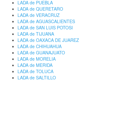
LADA de PUEBLA
LADA de QUERETARO
LADA de VERACRUZ
LADA de AGUASCALIENTES
LADA de SAN LUIS POTOSI
LADA de TIJUANA
LADA de OAXACA DE JUAREZ
LADA de CHIHUAHUA
LADA de GUANAJUATO
LADA de MORELIA
LADA de MERIDA
LADA de TOLUCA
LADA de SALTILLO