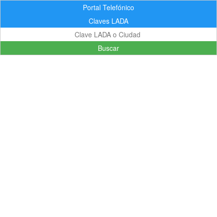
Portal Telefónico
Claves LADA
Buscar