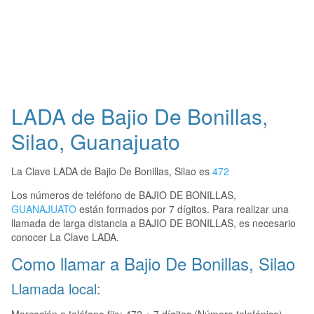
LADA de Bajio De Bonillas,
Silao, Guanajuato
La Clave LADA de Bajio De Bonillas, Silao es
472
Los números de teléfono de BAJIO DE BONILLAS,
GUANAJUATO
están formados por 7 dígitos. Para realizar una
llamada de larga distancia a BAJIO DE BONILLAS, es necesario
conocer La Clave LADA.
Como llamar a Bajio De Bonillas, Silao
Llamada local: