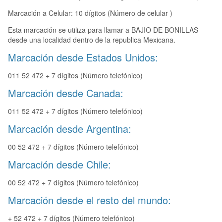
Marcación a Celular: 10 dígitos (Número de celular )
Esta marcación se utiliza para llamar a BAJIO DE BONILLAS
desde una localidad dentro de la republica Mexicana.
Marcación desde Estados Unidos:
011 52 472 + 7 dígitos (Número telefónico)
Marcación desde Canada:
011 52 472 + 7 dígitos (Número telefónico)
Marcación desde Argentina:
00 52 472 + 7 dígitos (Número telefónico)
Marcación desde Chile:
00 52 472 + 7 dígitos (Número telefónico)
Marcación desde el resto del mundo:
+ 52 472 + 7 dígitos (Número telefónico)