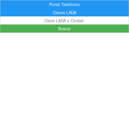
Portal Telefónico
Claves LADA
Buscar