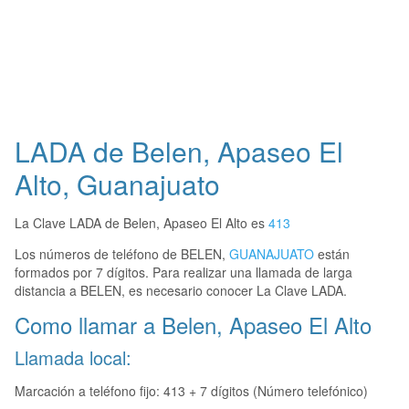
LADA de Belen, Apaseo El
Alto, Guanajuato
La Clave LADA de Belen, Apaseo El Alto es
413
Los números de teléfono de BELEN,
GUANAJUATO
están
formados por 7 dígitos. Para realizar una llamada de larga
distancia a BELEN, es necesario conocer La Clave LADA.
Como llamar a Belen, Apaseo El Alto
Llamada local:
Marcación a teléfono fijo: 413 + 7 dígitos (Número telefónico)