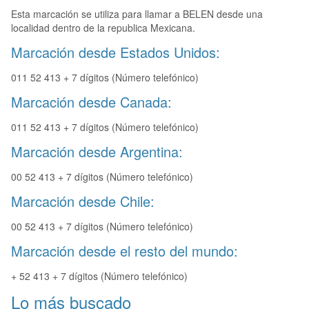
Esta marcación se utiliza para llamar a BELEN desde una
localidad dentro de la republica Mexicana.
Marcación desde Estados Unidos:
011 52 413 + 7 dígitos (Número telefónico)
Marcación desde Canada:
011 52 413 + 7 dígitos (Número telefónico)
Marcación desde Argentina:
00 52 413 + 7 dígitos (Número telefónico)
Marcación desde Chile:
00 52 413 + 7 dígitos (Número telefónico)
Marcación desde el resto del mundo:
+ 52 413 + 7 dígitos (Número telefónico)
Lo más buscado