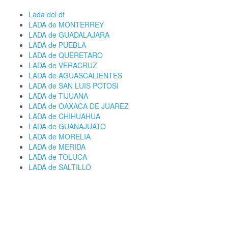
Lada del df
LADA de MONTERREY
LADA de GUADALAJARA
LADA de PUEBLA
LADA de QUERETARO
LADA de VERACRUZ
LADA de AGUASCALIENTES
LADA de SAN LUIS POTOSI
LADA de TIJUANA
LADA de OAXACA DE JUAREZ
LADA de CHIHUAHUA
LADA de GUANAJUATO
LADA de MORELIA
LADA de MERIDA
LADA de TOLUCA
LADA de SALTILLO