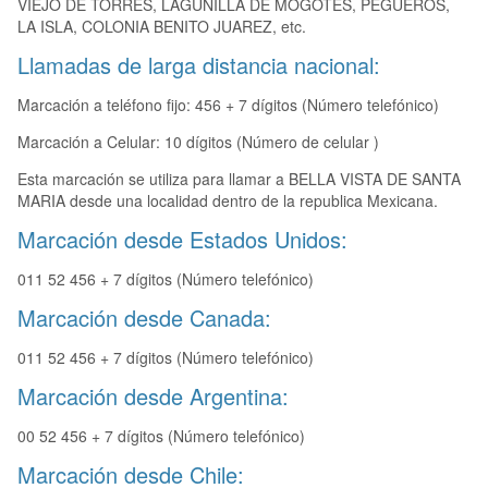
VIEJO DE TORRES, LAGUNILLA DE MOGOTES, PEGUEROS,
LA ISLA, COLONIA BENITO JUAREZ, etc.
Llamadas de larga distancia nacional:
Marcación a teléfono fijo: 456 + 7 dígitos (Número telefónico)
Marcación a Celular: 10 dígitos (Número de celular )
Esta marcación se utiliza para llamar a BELLA VISTA DE SANTA
MARIA desde una localidad dentro de la republica Mexicana.
Marcación desde Estados Unidos:
011 52 456 + 7 dígitos (Número telefónico)
Marcación desde Canada:
011 52 456 + 7 dígitos (Número telefónico)
Marcación desde Argentina:
00 52 456 + 7 dígitos (Número telefónico)
Marcación desde Chile: