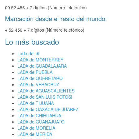
00 52 456 + 7 dígitos (Número telefónico)
Marcación desde el resto del mundo:
+ 52 456 + 7 dígitos (Número telefónico)
Lo más buscado
Lada del df
LADA de MONTERREY
LADA de GUADALAJARA
LADA de PUEBLA
LADA de QUERETARO
LADA de VERACRUZ
LADA de AGUASCALIENTES
LADA de SAN LUIS POTOSI
LADA de TIJUANA
LADA de OAXACA DE JUAREZ
LADA de CHIHUAHUA
LADA de GUANAJUATO
LADA de MORELIA
LADA de MERIDA