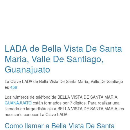
LADA de Bella Vista De Santa
Maria, Valle De Santiago,
Guanajuato
La Clave LADA de Bella Vista De Santa Maria, Valle De Santiago
es
456
Los números de teléfono de BELLA VISTA DE SANTA MARIA,
GUANAJUATO
están formados por 7 dígitos. Para realizar una
llamada de larga distancia a BELLA VISTA DE SANTA MARIA, es
necesario conocer La Clave LADA.
Como llamar a Bella Vista De Santa