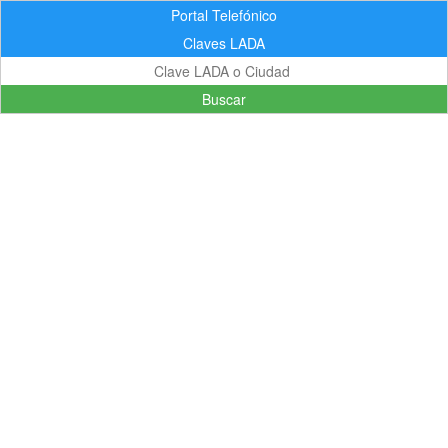
Portal Telefónico
Claves LADA
Buscar