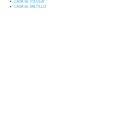
LADA de TOLUCA
LADA de SALTILLO