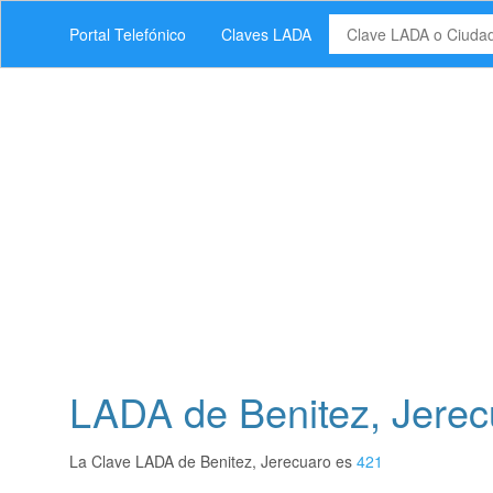
Portal Telefónico
Claves LADA
LADA de Benitez, Jerec
La Clave LADA de Benitez, Jerecuaro es
421