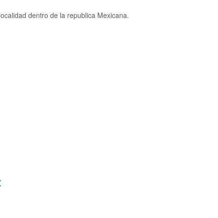
ocalidad dentro de la republica Mexicana.
: