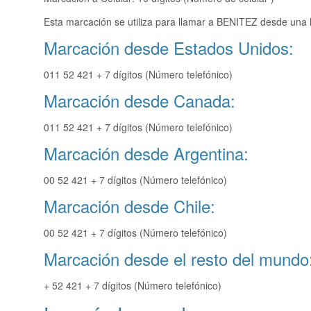
Esta marcación se utiliza para llamar a BENITEZ desde una l
Marcación desde Estados Unidos:
011 52 421 + 7 dígitos (Número telefónico)
Marcación desde Canada:
011 52 421 + 7 dígitos (Número telefónico)
Marcación desde Argentina:
00 52 421 + 7 dígitos (Número telefónico)
Marcación desde Chile:
00 52 421 + 7 dígitos (Número telefónico)
Marcación desde el resto del mundo
+ 52 421 + 7 dígitos (Número telefónico)