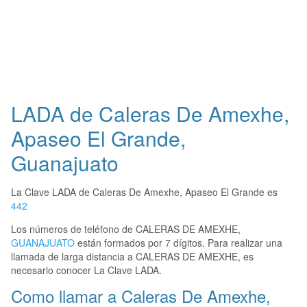
LADA de Caleras De Amexhe,
Apaseo El Grande,
Guanajuato
La Clave LADA de Caleras De Amexhe, Apaseo El Grande es
442
Los números de teléfono de CALERAS DE AMEXHE,
GUANAJUATO
están formados por 7 dígitos. Para realizar una
llamada de larga distancia a CALERAS DE AMEXHE, es
necesario conocer La Clave LADA.
Como llamar a Caleras De Amexhe,