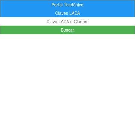
Portal Telefónico
Claves LADA
Buscar