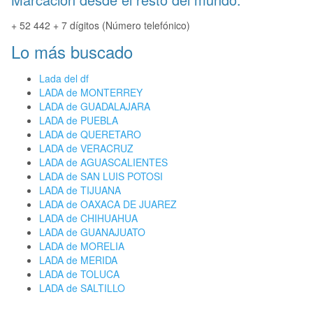
+ 52 442 + 7 dígitos (Número telefónico)
Lo más buscado
Lada del df
LADA de MONTERREY
LADA de GUADALAJARA
LADA de PUEBLA
LADA de QUERETARO
LADA de VERACRUZ
LADA de AGUASCALIENTES
LADA de SAN LUIS POTOSI
LADA de TIJUANA
LADA de OAXACA DE JUAREZ
LADA de CHIHUAHUA
LADA de GUANAJUATO
LADA de MORELIA
LADA de MERIDA
LADA de TOLUCA
LADA de SALTILLO