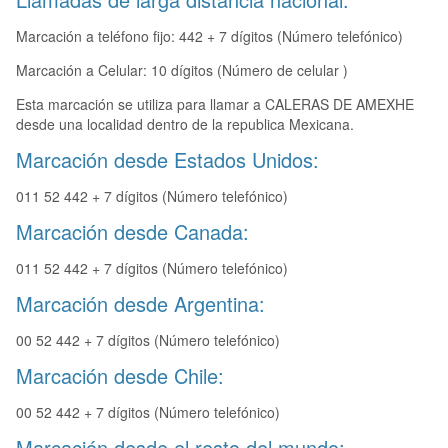
Marcación a teléfono fijo: 442 + 7 dígitos (Número telefónico)
Marcación a Celular: 10 dígitos (Número de celular )
Esta marcación se utiliza para llamar a CALERAS DE AMEXHE
desde una localidad dentro de la republica Mexicana.
Marcación desde Estados Unidos:
011 52 442 + 7 dígitos (Número telefónico)
Marcación desde Canada:
011 52 442 + 7 dígitos (Número telefónico)
Marcación desde Argentina:
00 52 442 + 7 dígitos (Número telefónico)
Marcación desde Chile:
00 52 442 + 7 dígitos (Número telefónico)
Marcación desde el resto del mundo: