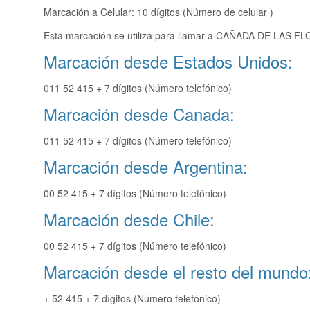
Marcación a Celular: 10 dígitos (Número de celular )
Esta marcación se utiliza para llamar a CAÑADA DE LAS FLO
Marcación desde Estados Unidos:
011 52 415 + 7 dígitos (Número telefónico)
Marcación desde Canada:
011 52 415 + 7 dígitos (Número telefónico)
Marcación desde Argentina:
00 52 415 + 7 dígitos (Número telefónico)
Marcación desde Chile:
00 52 415 + 7 dígitos (Número telefónico)
Marcación desde el resto del mundo
+ 52 415 + 7 dígitos (Número telefónico)