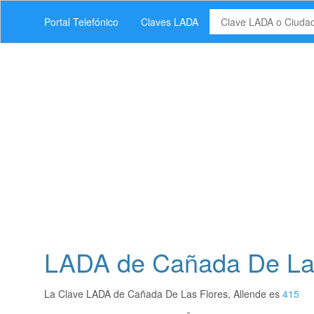
Portal Telefónico
Claves LADA
LADA de Cañada De Las
La Clave LADA de Cañada De Las Flores, Allende es
415