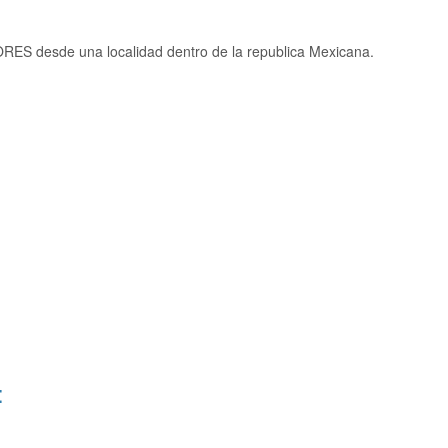
RES desde una localidad dentro de la republica Mexicana.
: