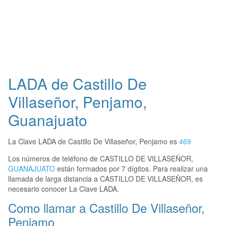
LADA de Castillo De
Villaseñor, Penjamo,
Guanajuato
La Clave LADA de Castillo De Villaseñor, Penjamo es
469
Los números de teléfono de CASTILLO DE VILLASEÑOR,
GUANAJUATO
están formados por 7 dígitos. Para realizar una
llamada de larga distancia a CASTILLO DE VILLASEÑOR, es
necesario conocer La Clave LADA.
Como llamar a Castillo De Villaseñor,
Penjamo