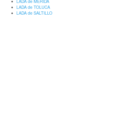
LADA de MERIDA
LADA de TOLUCA
LADA de SALTILLO