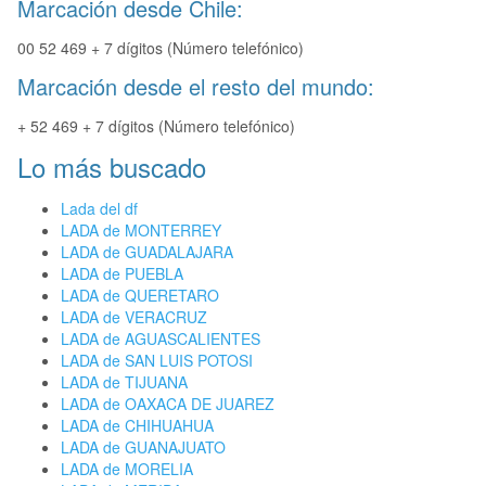
Marcación desde Chile:
00 52 469 + 7 dígitos (Número telefónico)
Marcación desde el resto del mundo:
+ 52 469 + 7 dígitos (Número telefónico)
Lo más buscado
Lada del df
LADA de MONTERREY
LADA de GUADALAJARA
LADA de PUEBLA
LADA de QUERETARO
LADA de VERACRUZ
LADA de AGUASCALIENTES
LADA de SAN LUIS POTOSI
LADA de TIJUANA
LADA de OAXACA DE JUAREZ
LADA de CHIHUAHUA
LADA de GUANAJUATO
LADA de MORELIA