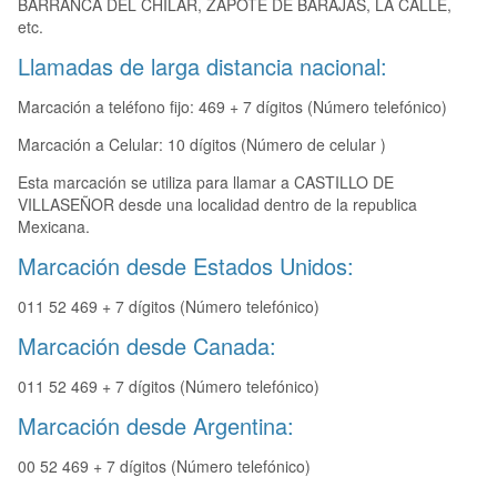
BARRANCA DEL CHILAR, ZAPOTE DE BARAJAS, LA CALLE,
etc.
Llamadas de larga distancia nacional:
Marcación a teléfono fijo: 469 + 7 dígitos (Número telefónico)
Marcación a Celular: 10 dígitos (Número de celular )
Esta marcación se utiliza para llamar a CASTILLO DE
VILLASEÑOR desde una localidad dentro de la republica
Mexicana.
Marcación desde Estados Unidos:
011 52 469 + 7 dígitos (Número telefónico)
Marcación desde Canada:
011 52 469 + 7 dígitos (Número telefónico)
Marcación desde Argentina:
00 52 469 + 7 dígitos (Número telefónico)