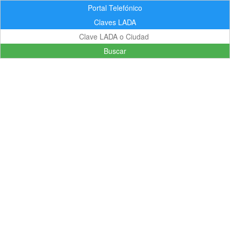
Portal Telefónico
Claves LADA
Buscar