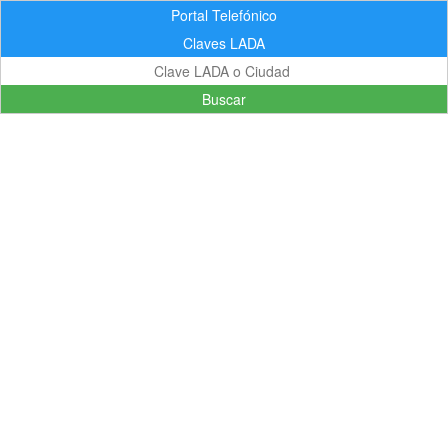
Portal Telefónico
Claves LADA
Buscar