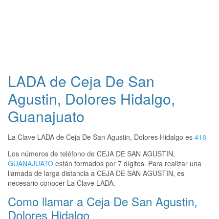
LADA de Ceja De San
Agustin, Dolores Hidalgo,
Guanajuato
La Clave LADA de Ceja De San Agustin, Dolores Hidalgo es
418
Los números de teléfono de CEJA DE SAN AGUSTIN,
GUANAJUATO
están formados por 7 dígitos. Para realizar una
llamada de larga distancia a CEJA DE SAN AGUSTIN, es
necesario conocer La Clave LADA.
Como llamar a Ceja De San Agustin,
Dolores Hidalgo