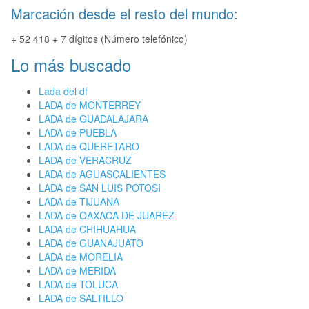
Marcación desde el resto del mundo:
+ 52 418 + 7 dígitos (Número telefónico)
Lo más buscado
Lada del df
LADA de MONTERREY
LADA de GUADALAJARA
LADA de PUEBLA
LADA de QUERETARO
LADA de VERACRUZ
LADA de AGUASCALIENTES
LADA de SAN LUIS POTOSI
LADA de TIJUANA
LADA de OAXACA DE JUAREZ
LADA de CHIHUAHUA
LADA de GUANAJUATO
LADA de MORELIA
LADA de MERIDA
LADA de TOLUCA
LADA de SALTILLO