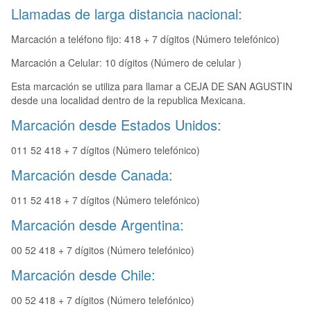
Llamadas de larga distancia nacional:
Marcación a teléfono fijo: 418 + 7 dígitos (Número telefónico)
Marcación a Celular: 10 dígitos (Número de celular )
Esta marcación se utiliza para llamar a CEJA DE SAN AGUSTIN
desde una localidad dentro de la republica Mexicana.
Marcación desde Estados Unidos:
011 52 418 + 7 dígitos (Número telefónico)
Marcación desde Canada:
011 52 418 + 7 dígitos (Número telefónico)
Marcación desde Argentina:
00 52 418 + 7 dígitos (Número telefónico)
Marcación desde Chile:
00 52 418 + 7 dígitos (Número telefónico)