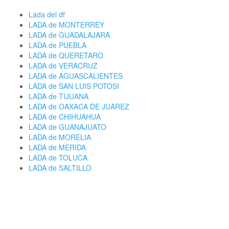
Lada del df
LADA de MONTERREY
LADA de GUADALAJARA
LADA de PUEBLA
LADA de QUERETARO
LADA de VERACRUZ
LADA de AGUASCALIENTES
LADA de SAN LUIS POTOSI
LADA de TIJUANA
LADA de OAXACA DE JUAREZ
LADA de CHIHUAHUA
LADA de GUANAJUATO
LADA de MORELIA
LADA de MERIDA
LADA de TOLUCA
LADA de SALTILLO