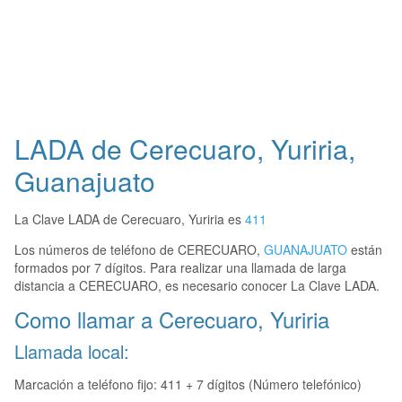
LADA de Cerecuaro, Yuriria,
Guanajuato
La Clave LADA de Cerecuaro, Yuriria es
411
Los números de teléfono de CERECUARO,
GUANAJUATO
están
formados por 7 dígitos. Para realizar una llamada de larga
distancia a CERECUARO, es necesario conocer La Clave LADA.
Como llamar a Cerecuaro, Yuriria
Llamada local:
Marcación a teléfono fijo: 411 + 7 dígitos (Número telefónico)