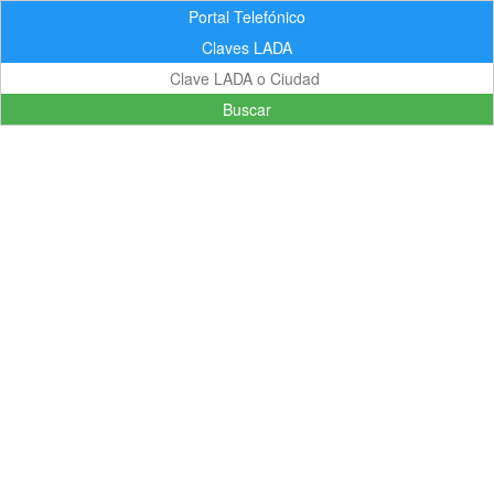
Portal Telefónico
Claves LADA
Buscar