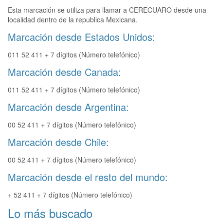
Esta marcación se utiliza para llamar a CERECUARO desde una
localidad dentro de la republica Mexicana.
Marcación desde Estados Unidos:
011 52 411 + 7 dígitos (Número telefónico)
Marcación desde Canada:
011 52 411 + 7 dígitos (Número telefónico)
Marcación desde Argentina:
00 52 411 + 7 dígitos (Número telefónico)
Marcación desde Chile:
00 52 411 + 7 dígitos (Número telefónico)
Marcación desde el resto del mundo:
+ 52 411 + 7 dígitos (Número telefónico)
Lo más buscado