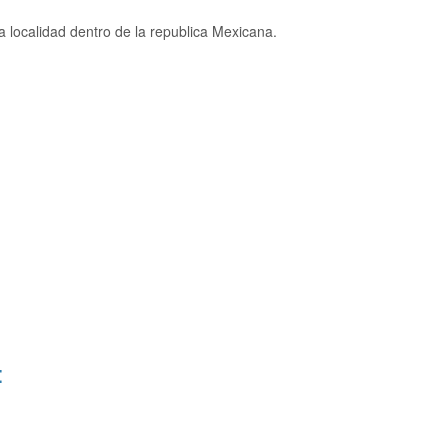
 localidad dentro de la republica Mexicana.
: