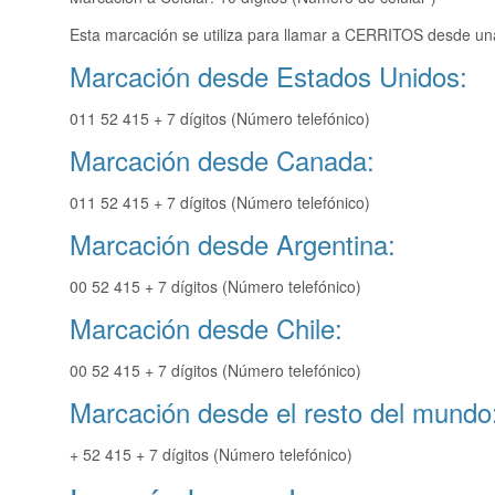
Esta marcación se utiliza para llamar a CERRITOS desde una
Marcación desde Estados Unidos:
011 52 415 + 7 dígitos (Número telefónico)
Marcación desde Canada:
011 52 415 + 7 dígitos (Número telefónico)
Marcación desde Argentina:
00 52 415 + 7 dígitos (Número telefónico)
Marcación desde Chile:
00 52 415 + 7 dígitos (Número telefónico)
Marcación desde el resto del mundo
+ 52 415 + 7 dígitos (Número telefónico)