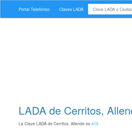
Portal Telefónico
Claves LADA
LADA de Cerritos, Alle
La Clave LADA de Cerritos, Allende es
415