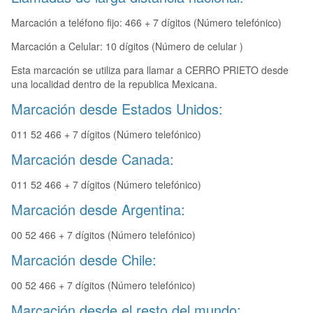
Marcación a teléfono fijo: 466 + 7 dígitos (Número telefónico)
Marcación a Celular: 10 dígitos (Número de celular )
Esta marcación se utiliza para llamar a CERRO PRIETO desde
una localidad dentro de la republica Mexicana.
Marcación desde Estados Unidos:
011 52 466 + 7 dígitos (Número telefónico)
Marcación desde Canada:
011 52 466 + 7 dígitos (Número telefónico)
Marcación desde Argentina:
00 52 466 + 7 dígitos (Número telefónico)
Marcación desde Chile:
00 52 466 + 7 dígitos (Número telefónico)
Marcación desde el resto del mundo: