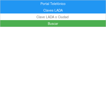
Portal Telefónico
Claves LADA
Buscar