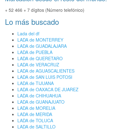
+ 52 466 + 7 dígitos (Número telefónico)
Lo más buscado
Lada del df
LADA de MONTERREY
LADA de GUADALAJARA
LADA de PUEBLA
LADA de QUERETARO
LADA de VERACRUZ
LADA de AGUASCALIENTES
LADA de SAN LUIS POTOSI
LADA de TIJUANA
LADA de OAXACA DE JUAREZ
LADA de CHIHUAHUA
LADA de GUANAJUATO
LADA de MORELIA
LADA de MERIDA
LADA de TOLUCA
LADA de SALTILLO