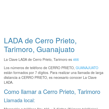
LADA de Cerro Prieto,
Tarimoro, Guanajuato
La Clave LADA de Cerro Prieto, Tarimoro es
466
Los números de teléfono de CERRO PRIETO,
GUANAJUATO
están formados por 7 dígitos. Para realizar una llamada de larga
distancia a CERRO PRIETO, es necesario conocer La Clave
LADA.
Como llamar a Cerro Prieto, Tarimoro
Llamada local: