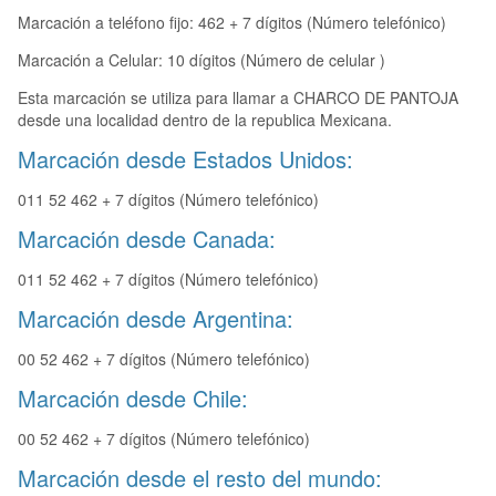
Marcación a teléfono fijo: 462 + 7 dígitos (Número telefónico)
Marcación a Celular: 10 dígitos (Número de celular )
Esta marcación se utiliza para llamar a CHARCO DE PANTOJA
desde una localidad dentro de la republica Mexicana.
Marcación desde Estados Unidos:
011 52 462 + 7 dígitos (Número telefónico)
Marcación desde Canada:
011 52 462 + 7 dígitos (Número telefónico)
Marcación desde Argentina:
00 52 462 + 7 dígitos (Número telefónico)
Marcación desde Chile:
00 52 462 + 7 dígitos (Número telefónico)
Marcación desde el resto del mundo: