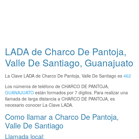
LADA de Charco De Pantoja,
Valle De Santiago, Guanajuato
La Clave LADA de Charco De Pantoja, Valle De Santiago es
462
Los números de teléfono de CHARCO DE PANTOJA,
GUANAJUATO
están formados por 7 dígitos. Para realizar una
llamada de larga distancia a CHARCO DE PANTOJA, es
necesario conocer La Clave LADA.
Como llamar a Charco De Pantoja,
Valle De Santiago
Llamada local: