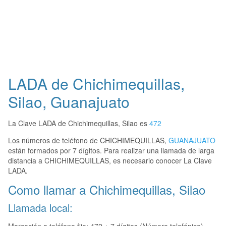
LADA de Chichimequillas,
Silao, Guanajuato
La Clave LADA de Chichimequillas, Silao es
472
Los números de teléfono de CHICHIMEQUILLAS,
GUANAJUATO
están formados por 7 dígitos. Para realizar una llamada de larga
distancia a CHICHIMEQUILLAS, es necesario conocer La Clave
LADA.
Como llamar a Chichimequillas, Silao
Llamada local: