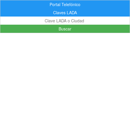
Portal Telefónico
Claves LADA
Buscar