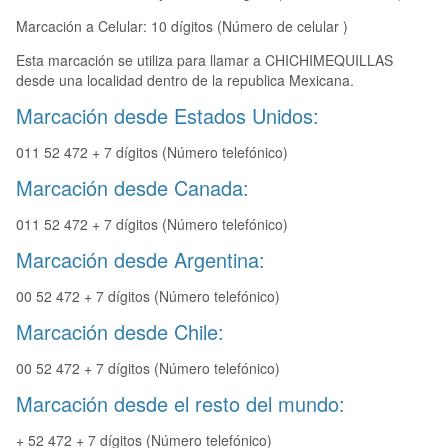
Marcación a Celular: 10 dígitos (Número de celular )
Esta marcación se utiliza para llamar a CHICHIMEQUILLAS
desde una localidad dentro de la republica Mexicana.
Marcación desde Estados Unidos:
011 52 472 + 7 dígitos (Número telefónico)
Marcación desde Canada:
011 52 472 + 7 dígitos (Número telefónico)
Marcación desde Argentina:
00 52 472 + 7 dígitos (Número telefónico)
Marcación desde Chile:
00 52 472 + 7 dígitos (Número telefónico)
Marcación desde el resto del mundo:
+ 52 472 + 7 dígitos (Número telefónico)