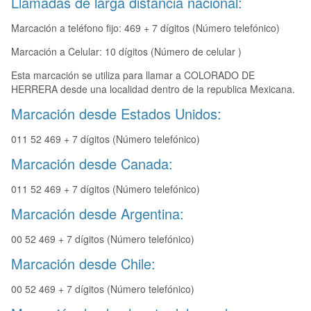
Llamadas de larga distancia nacional:
Marcación a teléfono fijo: 469 + 7 dígitos (Número telefónico)
Marcación a Celular: 10 dígitos (Número de celular )
Esta marcación se utiliza para llamar a COLORADO DE
HERRERA desde una localidad dentro de la republica Mexicana.
Marcación desde Estados Unidos:
011 52 469 + 7 dígitos (Número telefónico)
Marcación desde Canada:
011 52 469 + 7 dígitos (Número telefónico)
Marcación desde Argentina:
00 52 469 + 7 dígitos (Número telefónico)
Marcación desde Chile:
00 52 469 + 7 dígitos (Número telefónico)