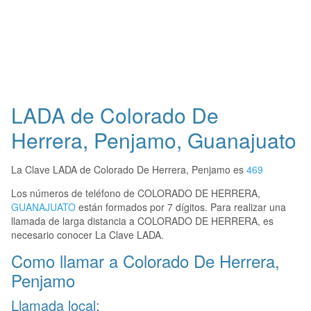
LADA de Colorado De
Herrera, Penjamo, Guanajuato
La Clave LADA de Colorado De Herrera, Penjamo es
469
Los números de teléfono de COLORADO DE HERRERA,
GUANAJUATO
están formados por 7 dígitos. Para realizar una
llamada de larga distancia a COLORADO DE HERRERA, es
necesario conocer La Clave LADA.
Como llamar a Colorado De Herrera,
Penjamo
Llamada local: