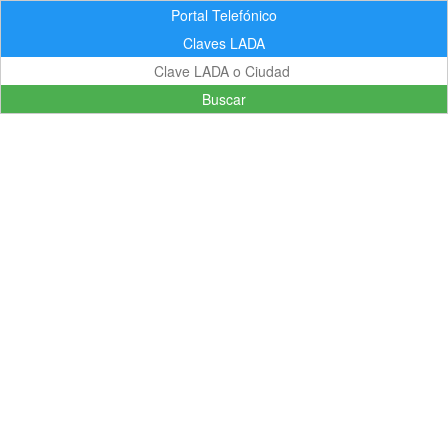
Portal Telefónico
Claves LADA
Buscar