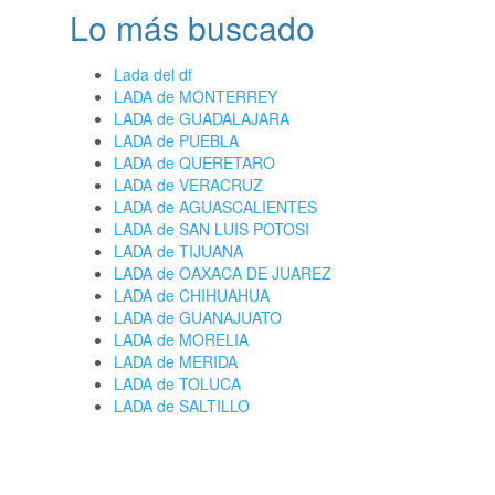
Lo más buscado
Lada del df
LADA de MONTERREY
LADA de GUADALAJARA
LADA de PUEBLA
LADA de QUERETARO
LADA de VERACRUZ
LADA de AGUASCALIENTES
LADA de SAN LUIS POTOSI
LADA de TIJUANA
LADA de OAXACA DE JUAREZ
LADA de CHIHUAHUA
LADA de GUANAJUATO
LADA de MORELIA
LADA de MERIDA
LADA de TOLUCA
LADA de SALTILLO