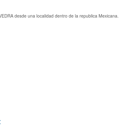
EDRA desde una localidad dentro de la republica Mexicana.
: