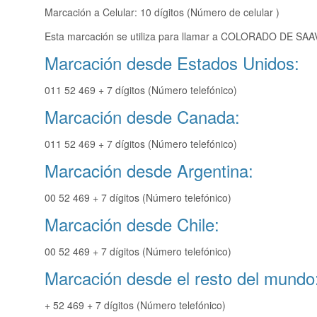
Marcación a Celular: 10 dígitos (Número de celular )
Esta marcación se utiliza para llamar a COLORADO DE SAAV
Marcación desde Estados Unidos:
011 52 469 + 7 dígitos (Número telefónico)
Marcación desde Canada:
011 52 469 + 7 dígitos (Número telefónico)
Marcación desde Argentina:
00 52 469 + 7 dígitos (Número telefónico)
Marcación desde Chile:
00 52 469 + 7 dígitos (Número telefónico)
Marcación desde el resto del mundo
+ 52 469 + 7 dígitos (Número telefónico)