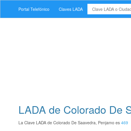
Portal Telefónico
Claves LADA
LADA de Colorado De S
La Clave LADA de Colorado De Saavedra, Penjamo es
469