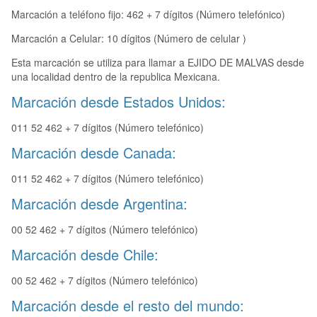
Marcación a teléfono fijo: 462 + 7 dígitos (Número telefónico)
Marcación a Celular: 10 dígitos (Número de celular )
Esta marcación se utiliza para llamar a EJIDO DE MALVAS desde
una localidad dentro de la republica Mexicana.
Marcación desde Estados Unidos:
011 52 462 + 7 dígitos (Número telefónico)
Marcación desde Canada:
011 52 462 + 7 dígitos (Número telefónico)
Marcación desde Argentina:
00 52 462 + 7 dígitos (Número telefónico)
Marcación desde Chile:
00 52 462 + 7 dígitos (Número telefónico)
Marcación desde el resto del mundo: