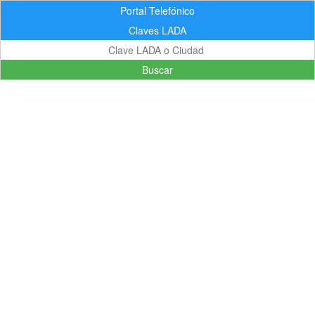
Portal Telefónico
Claves LADA
Buscar