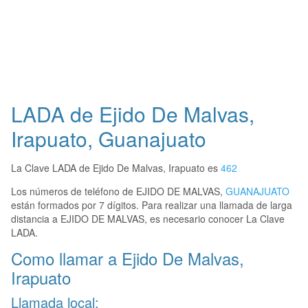
LADA de Ejido De Malvas,
Irapuato, Guanajuato
La Clave LADA de Ejido De Malvas, Irapuato es
462
Los números de teléfono de EJIDO DE MALVAS,
GUANAJUATO
están formados por 7 dígitos. Para realizar una llamada de larga
distancia a EJIDO DE MALVAS, es necesario conocer La Clave
LADA.
Como llamar a Ejido De Malvas,
Irapuato
Llamada local: