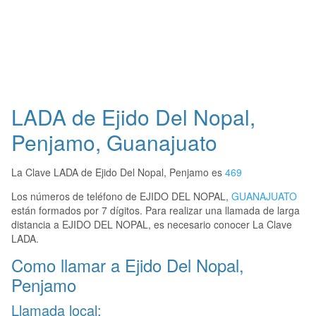
LADA de Ejido Del Nopal,
Penjamo, Guanajuato
La Clave LADA de Ejido Del Nopal, Penjamo es
469
Los números de teléfono de EJIDO DEL NOPAL,
GUANAJUATO
están formados por 7 dígitos. Para realizar una llamada de larga
distancia a EJIDO DEL NOPAL, es necesario conocer La Clave
LADA.
Como llamar a Ejido Del Nopal,
Penjamo
Llamada local: