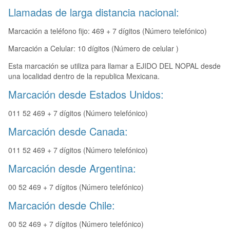
Llamadas de larga distancia nacional:
Marcación a teléfono fijo: 469 + 7 dígitos (Número telefónico)
Marcación a Celular: 10 dígitos (Número de celular )
Esta marcación se utiliza para llamar a EJIDO DEL NOPAL desde
una localidad dentro de la republica Mexicana.
Marcación desde Estados Unidos:
011 52 469 + 7 dígitos (Número telefónico)
Marcación desde Canada:
011 52 469 + 7 dígitos (Número telefónico)
Marcación desde Argentina:
00 52 469 + 7 dígitos (Número telefónico)
Marcación desde Chile:
00 52 469 + 7 dígitos (Número telefónico)