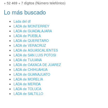
+ 52 469 + 7 dígitos (Número telefónico)
Lo más buscado
Lada del df
LADA de MONTERREY
LADA de GUADALAJARA
LADA de PUEBLA
LADA de QUERETARO
LADA de VERACRUZ
LADA de AGUASCALIENTES
LADA de SAN LUIS POTOSI
LADA de TIJUANA
LADA de OAXACA DE JUAREZ
LADA de CHIHUAHUA
LADA de GUANAJUATO
LADA de MORELIA
LADA de MERIDA
LADA de TOLUCA
LADA de SALTILLO