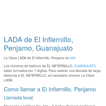
LADA de El Infiernillo,
Penjamo, Guanajuato
La Clave LADA de El Infiernillo, Penjamo es
469
Los números de teléfono de EL INFIERNILLO,
GUANAJUATO
están formados por 7 dígitos. Para realizar una llamada de larga
distancia a EL INFIERNILLO, es necesario conocer La Clave
LADA.
Como llamar a El Infiernillo, Penjamo
Llamada local: