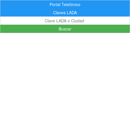
Portal Telefónico
Claves LADA
Buscar