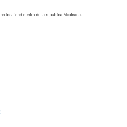
a localidad dentro de la republica Mexicana.
: