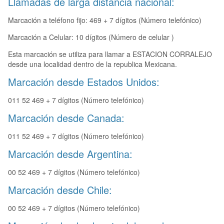
Llamadas de larga distancia nacional:
Marcación a teléfono fijo: 469 + 7 dígitos (Número telefónico)
Marcación a Celular: 10 dígitos (Número de celular )
Esta marcación se utiliza para llamar a ESTACION CORRALEJO
desde una localidad dentro de la republica Mexicana.
Marcación desde Estados Unidos:
011 52 469 + 7 dígitos (Número telefónico)
Marcación desde Canada:
011 52 469 + 7 dígitos (Número telefónico)
Marcación desde Argentina:
00 52 469 + 7 dígitos (Número telefónico)
Marcación desde Chile:
00 52 469 + 7 dígitos (Número telefónico)