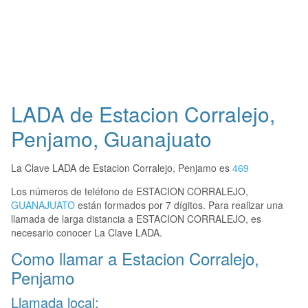
LADA de Estacion Corralejo,
Penjamo, Guanajuato
La Clave LADA de Estacion Corralejo, Penjamo es
469
Los números de teléfono de ESTACION CORRALEJO,
GUANAJUATO
están formados por 7 dígitos. Para realizar una
llamada de larga distancia a ESTACION CORRALEJO, es
necesario conocer La Clave LADA.
Como llamar a Estacion Corralejo,
Penjamo
Llamada local: