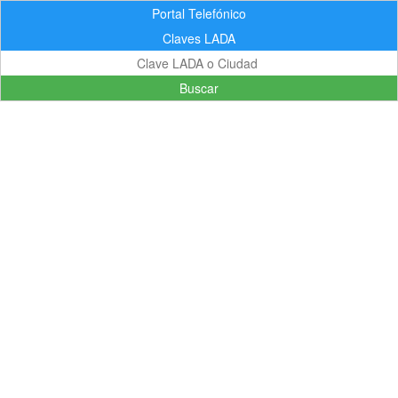
Portal Telefónico
Claves LADA
Buscar