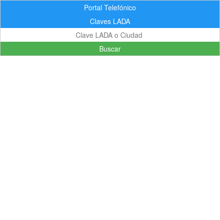
Portal Telefónico
Claves LADA
Buscar