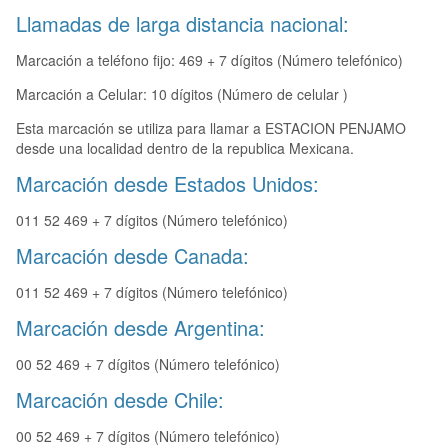
Llamadas de larga distancia nacional:
Marcación a teléfono fijo: 469 + 7 dígitos (Número telefónico)
Marcación a Celular: 10 dígitos (Número de celular )
Esta marcación se utiliza para llamar a ESTACION PENJAMO
desde una localidad dentro de la republica Mexicana.
Marcación desde Estados Unidos:
011 52 469 + 7 dígitos (Número telefónico)
Marcación desde Canada:
011 52 469 + 7 dígitos (Número telefónico)
Marcación desde Argentina:
00 52 469 + 7 dígitos (Número telefónico)
Marcación desde Chile:
00 52 469 + 7 dígitos (Número telefónico)