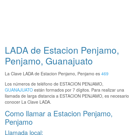
LADA de Estacion Penjamo,
Penjamo, Guanajuato
La Clave LADA de Estacion Penjamo, Penjamo es
469
Los números de teléfono de ESTACION PENJAMO,
GUANAJUATO
están formados por 7 dígitos. Para realizar una
llamada de larga distancia a ESTACION PENJAMO, es necesario
conocer La Clave LADA.
Como llamar a Estacion Penjamo,
Penjamo
Llamada local: