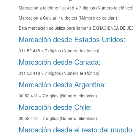
Marcación a teléfono fijo: 418 + 7 dígitos (Número telefónico
Marcación a Celular: 10 dígitos (Número de celular )
Esta marcación se utiliza para llamar a EXHACIENDA DE JES
Marcación desde Estados Unidos:
011 52 418 + 7 dígitos (Número telefónico)
Marcación desde Canada:
011 52 418 + 7 dígitos (Número telefónico)
Marcación desde Argentina:
00 52 418 + 7 dígitos (Número telefónico)
Marcación desde Chile:
00 52 418 + 7 dígitos (Número telefónico)
Marcación desde el resto del mundo