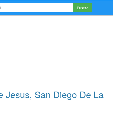
Buscar
 Jesus, San Diego De La