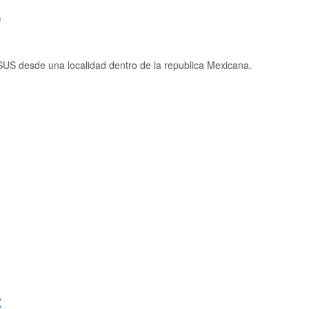
)
US desde una localidad dentro de la republica Mexicana.
: