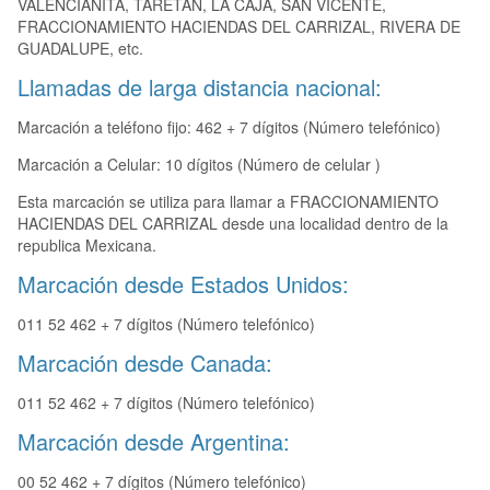
VALENCIANITA, TARETAN, LA CAJA, SAN VICENTE,
FRACCIONAMIENTO HACIENDAS DEL CARRIZAL, RIVERA DE
GUADALUPE, etc.
Llamadas de larga distancia nacional:
Marcación a teléfono fijo: 462 + 7 dígitos (Número telefónico)
Marcación a Celular: 10 dígitos (Número de celular )
Esta marcación se utiliza para llamar a FRACCIONAMIENTO
HACIENDAS DEL CARRIZAL desde una localidad dentro de la
republica Mexicana.
Marcación desde Estados Unidos:
011 52 462 + 7 dígitos (Número telefónico)
Marcación desde Canada:
011 52 462 + 7 dígitos (Número telefónico)
Marcación desde Argentina:
00 52 462 + 7 dígitos (Número telefónico)