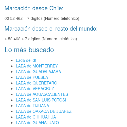
Marcación desde Chile:
00 52 462 + 7 dígitos (Número telefónico)
Marcación desde el resto del mundo:
+ 52 462 + 7 dígitos (Número telefónico)
Lo más buscado
Lada del df
LADA de MONTERREY
LADA de GUADALAJARA
LADA de PUEBLA
LADA de QUERETARO
LADA de VERACRUZ
LADA de AGUASCALIENTES
LADA de SAN LUIS POTOSI
LADA de TIJUANA
LADA de OAXACA DE JUAREZ
LADA de CHIHUAHUA
LADA de GUANAJUATO