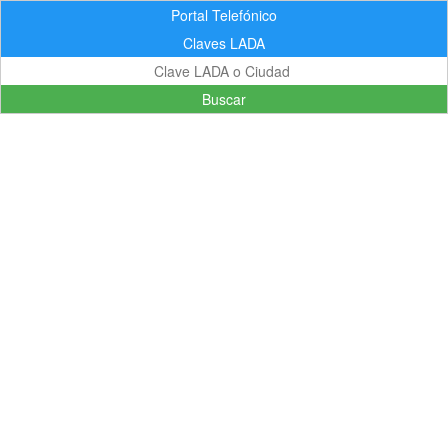
Portal Telefónico
Claves LADA
Buscar