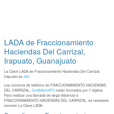
LADA de Fraccionamiento
Haciendas Del Carrizal,
Irapuato, Guanajuato
La Clave LADA de Fraccionamiento Haciendas Del Carrizal,
Irapuato es
462
Los números de teléfono de FRACCIONAMIENTO HACIENDAS
DEL CARRIZAL,
GUANAJUATO
están formados por 7 dígitos.
Para realizar una llamada de larga distancia a
FRACCIONAMIENTO HACIENDAS DEL CARRIZAL, es necesario
conocer La Clave LADA.