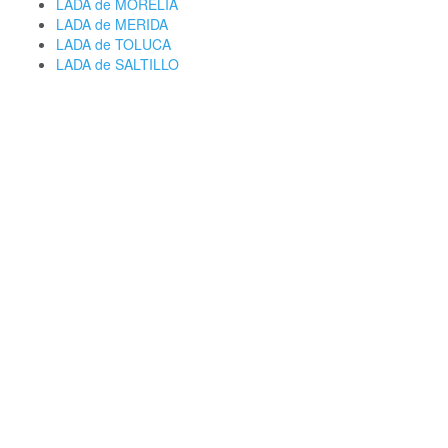
LADA de MORELIA
LADA de MERIDA
LADA de TOLUCA
LADA de SALTILLO