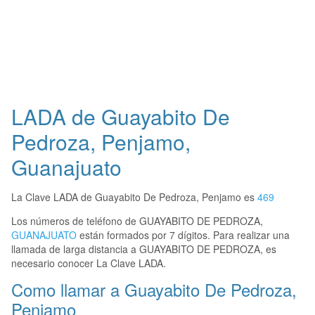
LADA de Guayabito De
Pedroza, Penjamo,
Guanajuato
La Clave LADA de Guayabito De Pedroza, Penjamo es
469
Los números de teléfono de GUAYABITO DE PEDROZA,
GUANAJUATO
están formados por 7 dígitos. Para realizar una
llamada de larga distancia a GUAYABITO DE PEDROZA, es
necesario conocer La Clave LADA.
Como llamar a Guayabito De Pedroza,
Penjamo