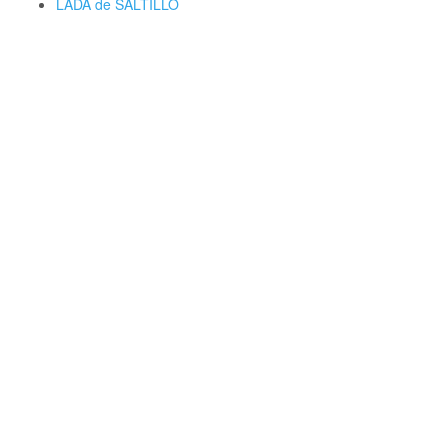
LADA de SALTILLO