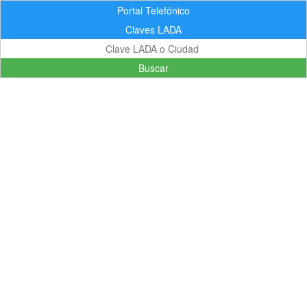
Portal Telefónico
Claves LADA
Buscar