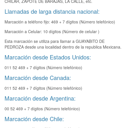
CHILAR, ZAPOTE DE BARAJAS, LA CALLE, etc.
Llamadas de larga distancia nacional:
Marcación a teléfono fijo: 469 + 7 dígitos (Número telefónico)
Marcación a Celular: 10 dígitos (Número de celular )
Esta marcación se utiliza para llamar a GUAYABITO DE
PEDROZA desde una localidad dentro de la republica Mexicana.
Marcación desde Estados Unidos:
011 52 469 + 7 dígitos (Número telefónico)
Marcación desde Canada:
011 52 469 + 7 dígitos (Número telefónico)
Marcación desde Argentina:
00 52 469 + 7 dígitos (Número telefónico)
Marcación desde Chile: