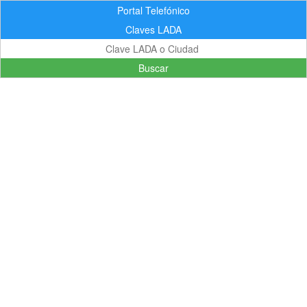
Portal Telefónico
Claves LADA
Buscar