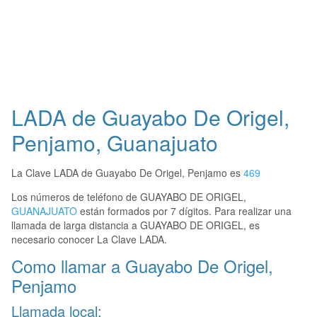
LADA de Guayabo De Origel,
Penjamo, Guanajuato
La Clave LADA de Guayabo De Origel, Penjamo es
469
Los números de teléfono de GUAYABO DE ORIGEL,
GUANAJUATO
están formados por 7 dígitos. Para realizar una
llamada de larga distancia a GUAYABO DE ORIGEL, es
necesario conocer La Clave LADA.
Como llamar a Guayabo De Origel,
Penjamo
Llamada local: