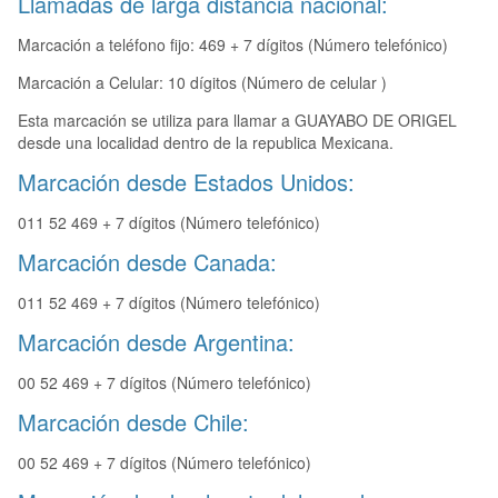
Llamadas de larga distancia nacional:
Marcación a teléfono fijo: 469 + 7 dígitos (Número telefónico)
Marcación a Celular: 10 dígitos (Número de celular )
Esta marcación se utiliza para llamar a GUAYABO DE ORIGEL
desde una localidad dentro de la republica Mexicana.
Marcación desde Estados Unidos:
011 52 469 + 7 dígitos (Número telefónico)
Marcación desde Canada:
011 52 469 + 7 dígitos (Número telefónico)
Marcación desde Argentina:
00 52 469 + 7 dígitos (Número telefónico)
Marcación desde Chile:
00 52 469 + 7 dígitos (Número telefónico)