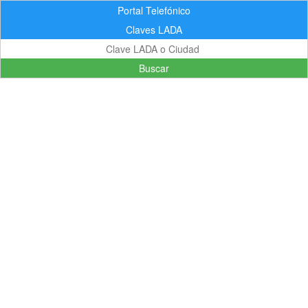
Portal Telefónico
Claves LADA
Buscar