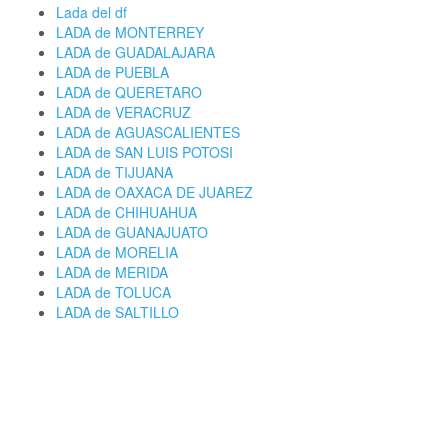
Lada del df
LADA de MONTERREY
LADA de GUADALAJARA
LADA de PUEBLA
LADA de QUERETARO
LADA de VERACRUZ
LADA de AGUASCALIENTES
LADA de SAN LUIS POTOSI
LADA de TIJUANA
LADA de OAXACA DE JUAREZ
LADA de CHIHUAHUA
LADA de GUANAJUATO
LADA de MORELIA
LADA de MERIDA
LADA de TOLUCA
LADA de SALTILLO