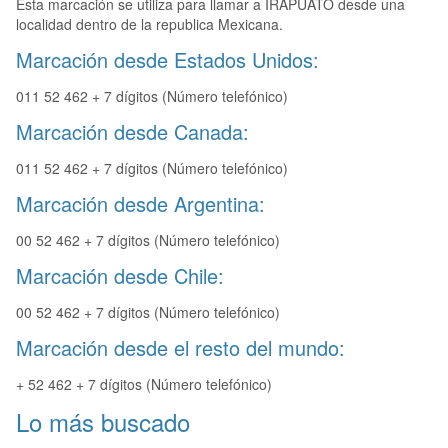
Esta marcación se utiliza para llamar a IRAPUATO desde una
localidad dentro de la republica Mexicana.
Marcación desde Estados Unidos:
011 52 462 + 7 dígitos (Número telefónico)
Marcación desde Canada:
011 52 462 + 7 dígitos (Número telefónico)
Marcación desde Argentina:
00 52 462 + 7 dígitos (Número telefónico)
Marcación desde Chile:
00 52 462 + 7 dígitos (Número telefónico)
Marcación desde el resto del mundo:
+ 52 462 + 7 dígitos (Número telefónico)
Lo más buscado