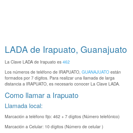
LADA de Irapuato, Guanajuato
La Clave LADA de Irapuato es
462
Los números de teléfono de IRAPUATO,
GUANAJUATO
están
formados por 7 dígitos. Para realizar una llamada de larga
distancia a IRAPUATO, es necesario conocer La Clave LADA.
Como llamar a Irapuato
Llamada local:
Marcación a teléfono fijo: 462 + 7 dígitos (Número telefónico)
Marcación a Celular: 10 dígitos (Número de celular )