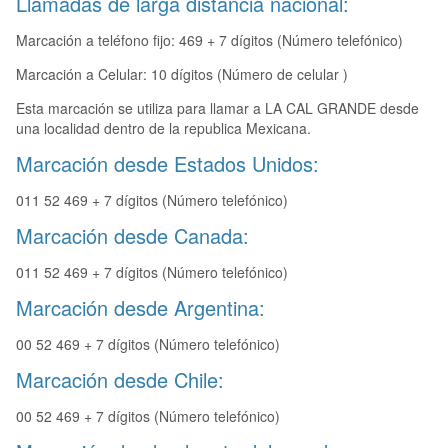
Llamadas de larga distancia nacional:
Marcación a teléfono fijo: 469 + 7 dígitos (Número telefónico)
Marcación a Celular: 10 dígitos (Número de celular )
Esta marcación se utiliza para llamar a LA CAL GRANDE desde
una localidad dentro de la republica Mexicana.
Marcación desde Estados Unidos:
011 52 469 + 7 dígitos (Número telefónico)
Marcación desde Canada:
011 52 469 + 7 dígitos (Número telefónico)
Marcación desde Argentina:
00 52 469 + 7 dígitos (Número telefónico)
Marcación desde Chile:
00 52 469 + 7 dígitos (Número telefónico)