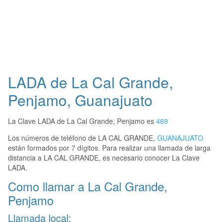
LADA de La Cal Grande,
Penjamo, Guanajuato
La Clave LADA de La Cal Grande, Penjamo es
469
Los números de teléfono de LA CAL GRANDE,
GUANAJUATO
están formados por 7 dígitos. Para realizar una llamada de larga
distancia a LA CAL GRANDE, es necesario conocer La Clave
LADA.
Como llamar a La Cal Grande,
Penjamo
Llamada local: