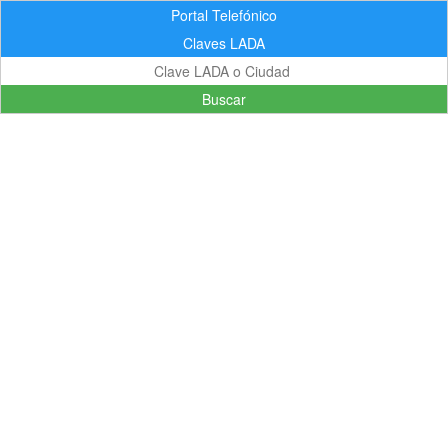
Portal Telefónico
Claves LADA
Buscar