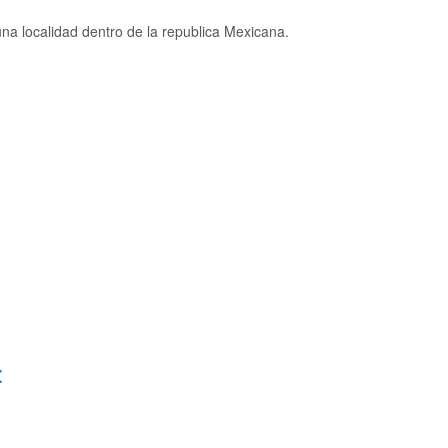
na localidad dentro de la republica Mexicana.
: