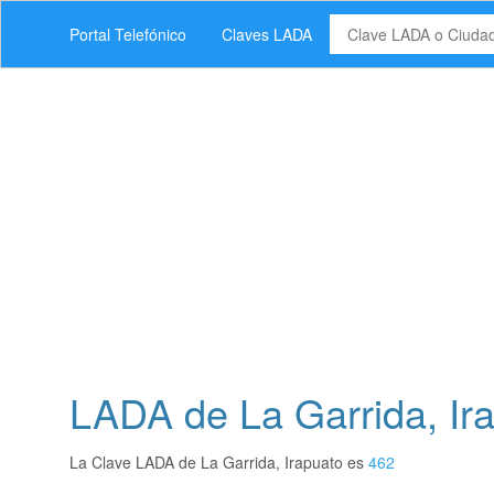
Portal Telefónico
Claves LADA
LADA de La Garrida, Ir
La Clave LADA de La Garrida, Irapuato es
462