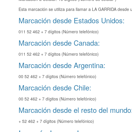
Esta marcación se utiliza para llamar a LA GARRIDA desde u
Marcación desde Estados Unidos:
011 52 462 + 7 dígitos (Número telefónico)
Marcación desde Canada:
011 52 462 + 7 dígitos (Número telefónico)
Marcación desde Argentina:
00 52 462 + 7 dígitos (Número telefónico)
Marcación desde Chile:
00 52 462 + 7 dígitos (Número telefónico)
Marcación desde el resto del mundo
+ 52 462 + 7 dígitos (Número telefónico)