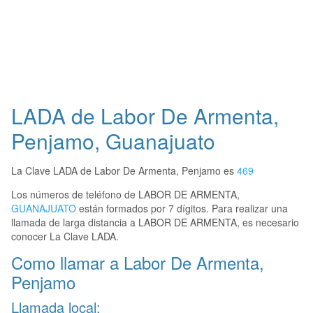
LADA de Labor De Armenta,
Penjamo, Guanajuato
La Clave LADA de Labor De Armenta, Penjamo es
469
Los números de teléfono de LABOR DE ARMENTA,
GUANAJUATO
están formados por 7 dígitos. Para realizar una
llamada de larga distancia a LABOR DE ARMENTA, es necesario
conocer La Clave LADA.
Como llamar a Labor De Armenta,
Penjamo
Llamada local: