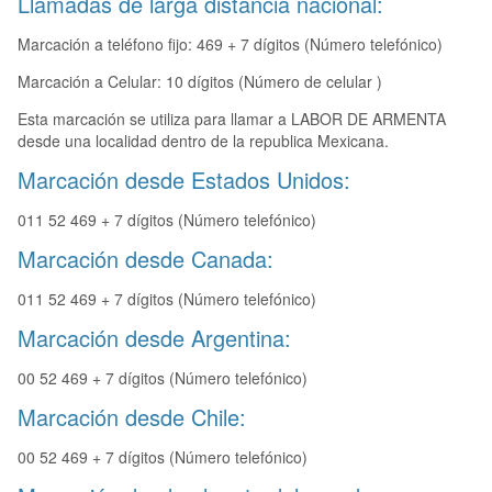
Llamadas de larga distancia nacional:
Marcación a teléfono fijo: 469 + 7 dígitos (Número telefónico)
Marcación a Celular: 10 dígitos (Número de celular )
Esta marcación se utiliza para llamar a LABOR DE ARMENTA
desde una localidad dentro de la republica Mexicana.
Marcación desde Estados Unidos:
011 52 469 + 7 dígitos (Número telefónico)
Marcación desde Canada:
011 52 469 + 7 dígitos (Número telefónico)
Marcación desde Argentina:
00 52 469 + 7 dígitos (Número telefónico)
Marcación desde Chile:
00 52 469 + 7 dígitos (Número telefónico)