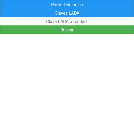
Portal Telefónico
Claves LADA
Buscar