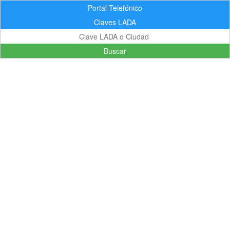
Portal Telefónico
Claves LADA
Buscar