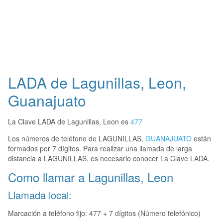
LADA de Lagunillas, Leon,
Guanajuato
La Clave LADA de Lagunillas, Leon es
477
Los números de teléfono de LAGUNILLAS,
GUANAJUATO
están
formados por 7 dígitos. Para realizar una llamada de larga
distancia a LAGUNILLAS, es necesario conocer La Clave LADA.
Como llamar a Lagunillas, Leon
Llamada local:
Marcación a teléfono fijo: 477 + 7 dígitos (Número telefónico)