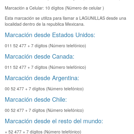
Marcación a Celular: 10 dígitos (Número de celular )
Esta marcación se utiliza para llamar a LAGUNILLAS desde una
localidad dentro de la republica Mexicana.
Marcación desde Estados Unidos:
011 52 477 + 7 dígitos (Número telefónico)
Marcación desde Canada:
011 52 477 + 7 dígitos (Número telefónico)
Marcación desde Argentina:
00 52 477 + 7 dígitos (Número telefónico)
Marcación desde Chile:
00 52 477 + 7 dígitos (Número telefónico)
Marcación desde el resto del mundo:
+ 52 477 + 7 dígitos (Número telefónico)