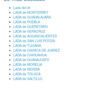
Lada del df
LADA de MONTERREY
LADA de GUADALAJARA
LADA de PUEBLA
LADA de QUERETARO
LADA de VERACRUZ
LADA de AGUASCALIENTES
LADA de SAN LUIS POTOSI
LADA de TIJUANA
LADA de OAXACA DE JUAREZ
LADA de CHIHUAHUA
LADA de GUANAJUATO
LADA de MORELIA
LADA de MERIDA
LADA de TOLUCA
LADA de SALTILLO