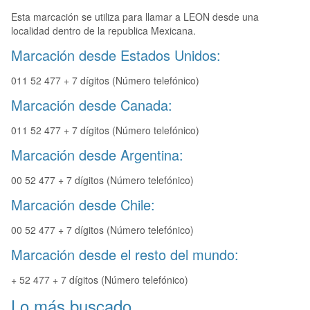
Esta marcación se utiliza para llamar a LEON desde una
localidad dentro de la republica Mexicana.
Marcación desde Estados Unidos:
011 52 477 + 7 dígitos (Número telefónico)
Marcación desde Canada:
011 52 477 + 7 dígitos (Número telefónico)
Marcación desde Argentina:
00 52 477 + 7 dígitos (Número telefónico)
Marcación desde Chile:
00 52 477 + 7 dígitos (Número telefónico)
Marcación desde el resto del mundo:
+ 52 477 + 7 dígitos (Número telefónico)
Lo más buscado