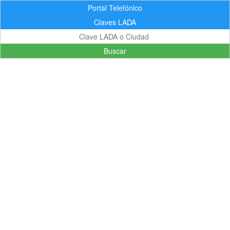
Portal Telefónico
Claves LADA
Buscar