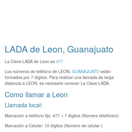
LADA de Leon, Guanajuato
La Clave LADA de Leon es
477
Los números de teléfono de LEON,
GUANAJUATO
están
formados por 7 dígitos. Para realizar una llamada de larga
distancia a LEON, es necesario conocer La Clave LADA.
Como llamar a Leon
Llamada local:
Marcación a teléfono fijo: 477 + 7 dígitos (Número telefónico)
Marcación a Celular: 10 dígitos (Número de celular )