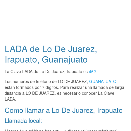
LADA de Lo De Juarez,
Irapuato, Guanajuato
La Clave LADA de Lo De Juarez, Irapuato es
462
Los números de teléfono de LO DE JUAREZ,
GUANAJUATO
están formados por 7 dígitos. Para realizar una llamada de larga
distancia a LO DE JUAREZ, es necesario conocer La Clave
LADA.
Como llamar a Lo De Juarez, Irapuato
Llamada local: