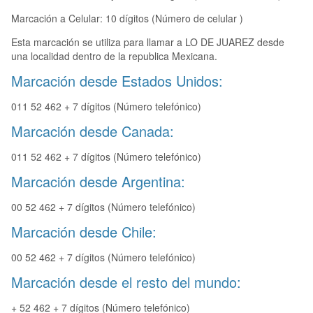
Marcación a Celular: 10 dígitos (Número de celular )
Esta marcación se utiliza para llamar a LO DE JUAREZ desde
una localidad dentro de la republica Mexicana.
Marcación desde Estados Unidos:
011 52 462 + 7 dígitos (Número telefónico)
Marcación desde Canada:
011 52 462 + 7 dígitos (Número telefónico)
Marcación desde Argentina:
00 52 462 + 7 dígitos (Número telefónico)
Marcación desde Chile:
00 52 462 + 7 dígitos (Número telefónico)
Marcación desde el resto del mundo:
+ 52 462 + 7 dígitos (Número telefónico)