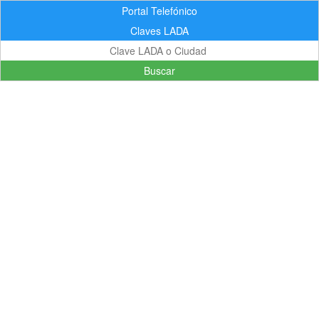
Portal Telefónico
Claves LADA
Buscar