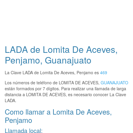
LADA de Lomita De Aceves,
Penjamo, Guanajuato
La Clave LADA de Lomita De Aceves, Penjamo es
469
Los números de teléfono de LOMITA DE ACEVES,
GUANAJUATO
están formados por 7 dígitos. Para realizar una llamada de larga
distancia a LOMITA DE ACEVES, es necesario conocer La Clave
LADA.
Como llamar a Lomita De Aceves,
Penjamo
Llamada local: