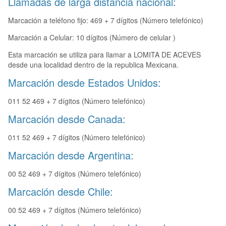
Llamadas de larga distancia nacional:
Marcación a teléfono fijo: 469 + 7 dígitos (Número telefónico)
Marcación a Celular: 10 dígitos (Número de celular )
Esta marcación se utiliza para llamar a LOMITA DE ACEVES
desde una localidad dentro de la republica Mexicana.
Marcación desde Estados Unidos:
011 52 469 + 7 dígitos (Número telefónico)
Marcación desde Canada:
011 52 469 + 7 dígitos (Número telefónico)
Marcación desde Argentina:
00 52 469 + 7 dígitos (Número telefónico)
Marcación desde Chile:
00 52 469 + 7 dígitos (Número telefónico)