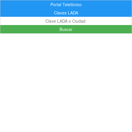
Portal Telefónico
Claves LADA
Buscar