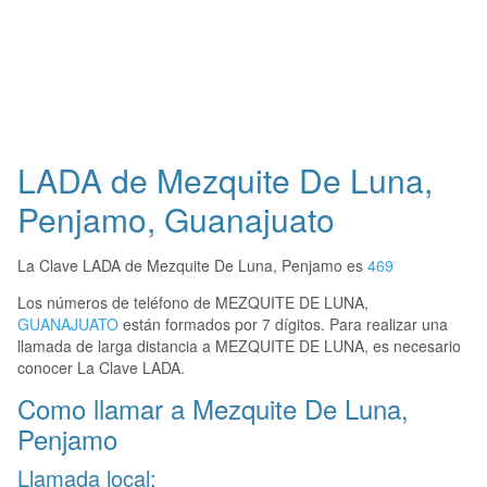
LADA de Mezquite De Luna,
Penjamo, Guanajuato
La Clave LADA de Mezquite De Luna, Penjamo es
469
Los números de teléfono de MEZQUITE DE LUNA,
GUANAJUATO
están formados por 7 dígitos. Para realizar una
llamada de larga distancia a MEZQUITE DE LUNA, es necesario
conocer La Clave LADA.
Como llamar a Mezquite De Luna,
Penjamo
Llamada local: