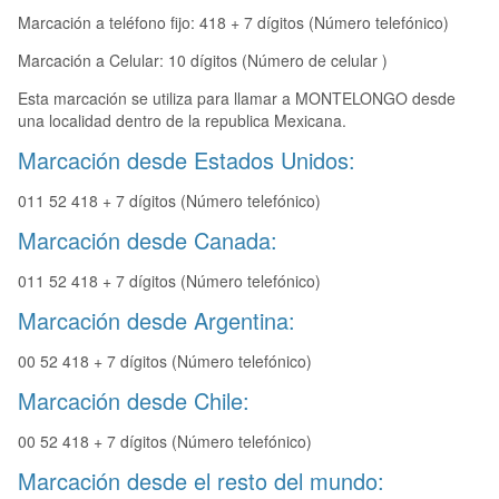
Marcación a teléfono fijo: 418 + 7 dígitos (Número telefónico)
Marcación a Celular: 10 dígitos (Número de celular )
Esta marcación se utiliza para llamar a MONTELONGO desde
una localidad dentro de la republica Mexicana.
Marcación desde Estados Unidos:
011 52 418 + 7 dígitos (Número telefónico)
Marcación desde Canada:
011 52 418 + 7 dígitos (Número telefónico)
Marcación desde Argentina:
00 52 418 + 7 dígitos (Número telefónico)
Marcación desde Chile:
00 52 418 + 7 dígitos (Número telefónico)
Marcación desde el resto del mundo: