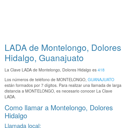
LADA de Montelongo, Dolores
Hidalgo, Guanajuato
La Clave LADA de Montelongo, Dolores Hidalgo es
418
Los números de teléfono de MONTELONGO,
GUANAJUATO
están formados por 7 dígitos. Para realizar una llamada de larga
distancia a MONTELONGO, es necesario conocer La Clave
LADA.
Como llamar a Montelongo, Dolores
Hidalgo
Llamada local: