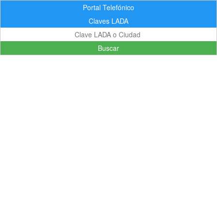
Portal Telefónico
Claves LADA
Buscar