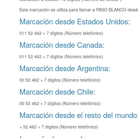
Esta marcación se utiliza para llamar a PASO BLANCO desde 
Marcación desde Estados Unidos:
011 52 462 + 7 dígitos (Número telefónico)
Marcación desde Canada:
011 52 462 + 7 dígitos (Número telefónico)
Marcación desde Argentina:
00 52 462 + 7 dígitos (Número telefónico)
Marcación desde Chile:
00 52 462 + 7 dígitos (Número telefónico)
Marcación desde el resto del mundo
+ 52 462 + 7 dígitos (Número telefónico)