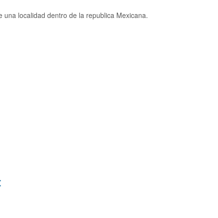
una localidad dentro de la republica Mexicana.
: