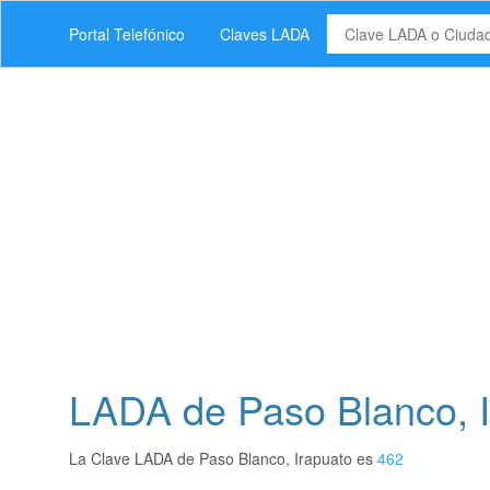
Portal Telefónico
Claves LADA
LADA de Paso Blanco, I
La Clave LADA de Paso Blanco, Irapuato es
462