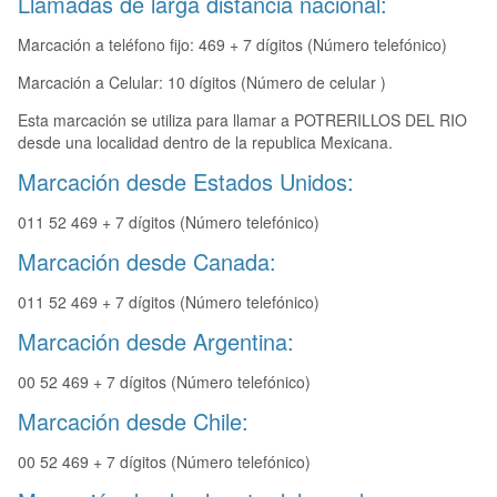
Llamadas de larga distancia nacional:
Marcación a teléfono fijo: 469 + 7 dígitos (Número telefónico)
Marcación a Celular: 10 dígitos (Número de celular )
Esta marcación se utiliza para llamar a POTRERILLOS DEL RIO
desde una localidad dentro de la republica Mexicana.
Marcación desde Estados Unidos:
011 52 469 + 7 dígitos (Número telefónico)
Marcación desde Canada:
011 52 469 + 7 dígitos (Número telefónico)
Marcación desde Argentina:
00 52 469 + 7 dígitos (Número telefónico)
Marcación desde Chile:
00 52 469 + 7 dígitos (Número telefónico)