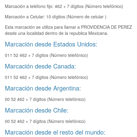
Marcación a teléfono fijo: 462 + 7 dígitos (Número telefónico)
Marcación a Celular: 10 dígitos (Número de celular )
Esta marcación se utiliza para llamar a PROVIDENCIA DE PEREZ
desde una localidad dentro de la republica Mexicana.
Marcación desde Estados Unidos:
011 52 462 + 7 dígitos (Número telefónico)
Marcación desde Canada:
011 52 462 + 7 dígitos (Número telefónico)
Marcación desde Argentina:
00 52 462 + 7 dígitos (Número telefónico)
Marcación desde Chile:
00 52 462 + 7 dígitos (Número telefónico)
Marcación desde el resto del mundo: