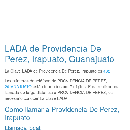
LADA de Providencia De
Perez, Irapuato, Guanajuato
La Clave LADA de Providencia De Perez, Irapuato es
462
Los números de teléfono de PROVIDENCIA DE PEREZ,
GUANAJUATO
están formados por 7 dígitos. Para realizar una
llamada de larga distancia a PROVIDENCIA DE PEREZ, es
necesario conocer La Clave LADA.
Como llamar a Providencia De Perez,
Irapuato
Llamada local: