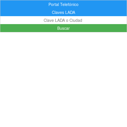
Portal Telefónico
Claves LADA
Buscar