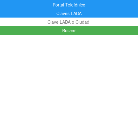
Portal Telefónico
Claves LADA
Buscar