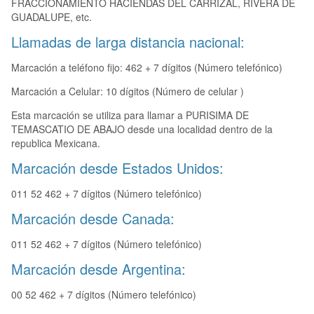
FRACCIONAMIENTO HACIENDAS DEL CARRIZAL, RIVERA DE
GUADALUPE, etc.
Llamadas de larga distancia nacional:
Marcación a teléfono fijo: 462 + 7 dígitos (Número telefónico)
Marcación a Celular: 10 dígitos (Número de celular )
Esta marcación se utiliza para llamar a PURISIMA DE
TEMASCATIO DE ABAJO desde una localidad dentro de la
republica Mexicana.
Marcación desde Estados Unidos:
011 52 462 + 7 dígitos (Número telefónico)
Marcación desde Canada:
011 52 462 + 7 dígitos (Número telefónico)
Marcación desde Argentina:
00 52 462 + 7 dígitos (Número telefónico)