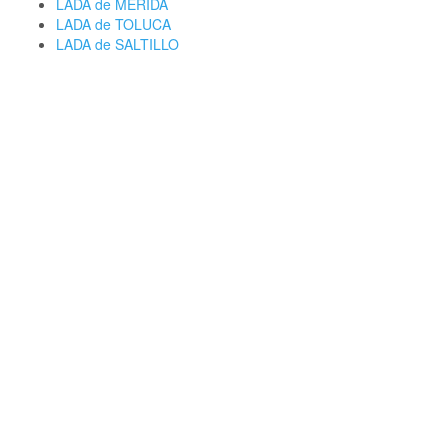
LADA de MERIDA
LADA de TOLUCA
LADA de SALTILLO