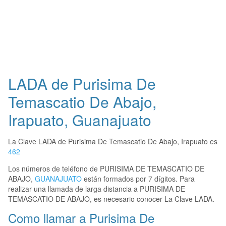
LADA de Purisima De
Temascatio De Abajo,
Irapuato, Guanajuato
La Clave LADA de Purisima De Temascatio De Abajo, Irapuato es
462
Los números de teléfono de PURISIMA DE TEMASCATIO DE
ABAJO,
GUANAJUATO
están formados por 7 dígitos. Para
realizar una llamada de larga distancia a PURISIMA DE
TEMASCATIO DE ABAJO, es necesario conocer La Clave LADA.
Como llamar a Purisima De