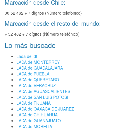
Marcación desde Chile:
00 52 462 + 7 dígitos (Número telefónico)
Marcación desde el resto del mundo:
+ 52 462 + 7 dígitos (Número telefónico)
Lo más buscado
Lada del df
LADA de MONTERREY
LADA de GUADALAJARA
LADA de PUEBLA
LADA de QUERETARO
LADA de VERACRUZ
LADA de AGUASCALIENTES
LADA de SAN LUIS POTOSI
LADA de TIJUANA
LADA de OAXACA DE JUAREZ
LADA de CHIHUAHUA
LADA de GUANAJUATO
LADA de MORELIA